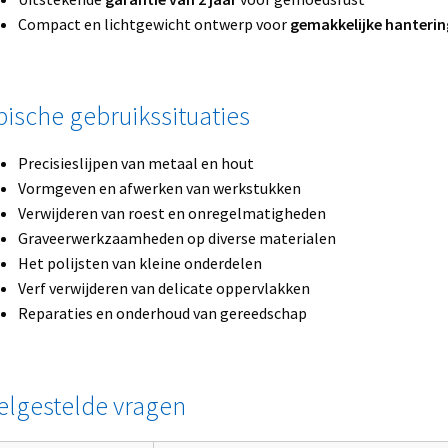
Compact en lichtgewicht ontwerp voor
gemakkelijke hanterin
pische gebruikssituaties
Precisieslijpen van metaal en hout
Vormgeven en afwerken van werkstukken
Verwijderen van roest en onregelmatigheden
Graveerwerkzaamheden op diverse materialen
Het polijsten van kleine onderdelen
Verf verwijderen van delicate oppervlakken
Reparaties en onderhoud van gereedschap
elgestelde vragen