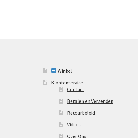
Winkel
Klantenservice
Contact
Betalen en Verzenden
Retourbeleid
Videos
Over Ons