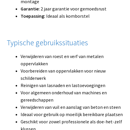
montage
Garantie:
2 jaar garantie voor gemoedsrust
Toepassing:
Ideaal als komborstel
Typische gebruikssituaties
Verwijderen van roest en verf van metalen
oppervlakken
Voorbereiden van oppervlakken voor nieuw
schilderwerk
Reinigen van lasnaden en lastoevoegingen
Voor algemeen onderhoud van machines en
gereedschappen
Verwijderen van vuil en aanslag van beton en steen
Ideaal voor gebruik op moeilijk bereikbare plaatsen
Geschikt voor zowel professionele als doe-het-zelf
klussen