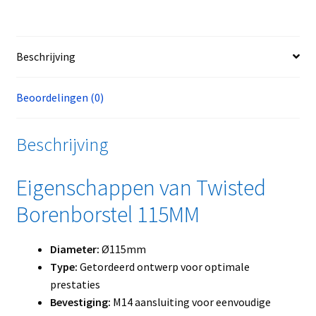
Beschrijving
Beoordelingen (0)
Beschrijving
Eigenschappen van Twisted
Borenborstel 115MM
Diameter:
Ø115mm
Type:
Getordeerd ontwerp voor optimale
prestaties
Bevestiging:
M14 aansluiting voor eenvoudige