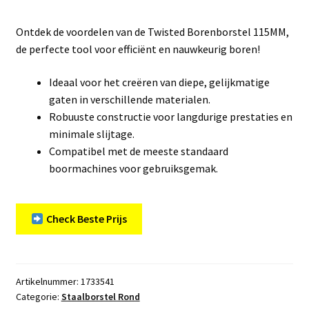
Ontdek de voordelen van de Twisted Borenborstel 115MM,
de perfecte tool voor efficiënt en nauwkeurig boren!
Ideaal voor het creëren van diepe, gelijkmatige
gaten in verschillende materialen.
Robuuste constructie voor langdurige prestaties en
minimale slijtage.
Compatibel met de meeste standaard
boormachines voor gebruiksgemak.
Check Beste Prijs
Artikelnummer:
1733541
Categorie:
Staalborstel Rond