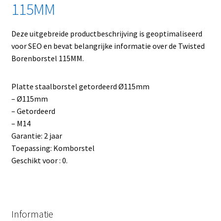
115MM
Deze uitgebreide productbeschrijving is geoptimaliseerd
voor SEO en bevat belangrijke informatie over de Twisted
Borenborstel 115MM.
Platte staalborstel getordeerd Ø115mm
– Ø115mm
– Getordeerd
– M14
Garantie: 2 jaar
Toepassing: Komborstel
Geschikt voor : 0.
Informatie