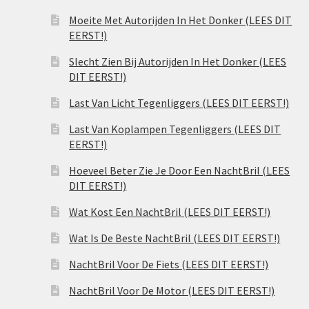
Moeite Met Autorijden In Het Donker (LEES DIT
EERST!)
Slecht Zien Bij Autorijden In Het Donker (LEES
DIT EERST!)
Last Van Licht Tegenliggers (LEES DIT EERST!)
Last Van Koplampen Tegenliggers (LEES DIT
EERST!)
Hoeveel Beter Zie Je Door Een NachtBril (LEES
DIT EERST!)
Wat Kost Een NachtBril (LEES DIT EERST!)
Wat Is De Beste NachtBril (LEES DIT EERST!)
NachtBril Voor De Fiets (LEES DIT EERST!)
NachtBril Voor De Motor (LEES DIT EERST!)