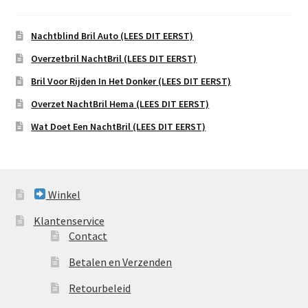
Nachtblind Bril Auto (LEES DIT EERST)
Overzetbril NachtBril (LEES DIT EERST)
Bril Voor Rijden In Het Donker (LEES DIT EERST)
Overzet NachtBril Hema (LEES DIT EERST)
Wat Doet Een NachtBril (LEES DIT EERST)
Winkel
Klantenservice
Contact
Betalen en Verzenden
Retourbeleid