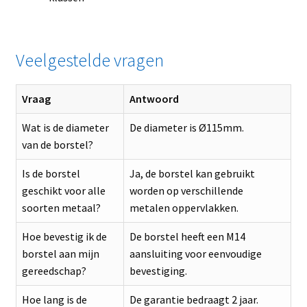
Veelgestelde vragen
Vraag
Antwoord
Wat is de diameter
De diameter is Ø115mm.
van de borstel?
Is de borstel
Ja, de borstel kan gebruikt
geschikt voor alle
worden op verschillende
soorten metaal?
metalen oppervlakken.
Hoe bevestig ik de
De borstel heeft een M14
borstel aan mijn
aansluiting voor eenvoudige
gereedschap?
bevestiging.
Hoe lang is de
De garantie bedraagt 2 jaar.