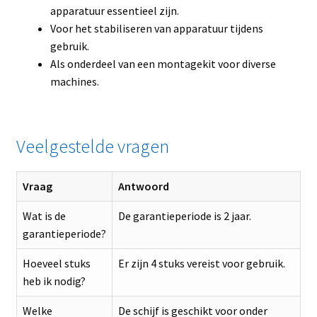
apparatuur essentieel zijn.
Voor het stabiliseren van apparatuur tijdens
gebruik.
Als onderdeel van een montagekit voor diverse
machines.
Veelgestelde vragen
Vraag
Antwoord
Wat is de
De garantieperiode is 2 jaar.
garantieperiode?
Hoeveel stuks
Er zijn 4 stuks vereist voor gebruik.
heb ik nodig?
Welke
De schijf is geschikt voor onder