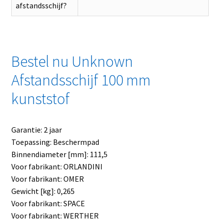
afstandsschijf?
Bestel nu Unknown
Afstandsschijf 100 mm
kunststof
Garantie: 2 jaar
Toepassing: Beschermpad
Binnendiameter [mm]: 111,5
Voor fabrikant: ORLANDINI
Voor fabrikant: OMER
Gewicht [kg]: 0,265
Voor fabrikant: SPACE
Voor fabrikant: WERTHER