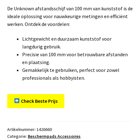
De Unknown afstandsschijf van 100 mm van kunststof is de
ideale oplossing voor nauwkeurige metingen en efficiënt
werken. Ontdek de voordelen:
Lichtgewicht en duurzaam kunststof voor
langdurig gebruik.
Precisie van 100 mm voor betrouwbare afstanden
en plaatsing.
Gemakkelijk te gebruiken, perfect voor zowel
professionals als hobbyisten.
Check Beste Prijs
Artikelnummer:
1426660
Categorie:
Beschermpads Accessoires