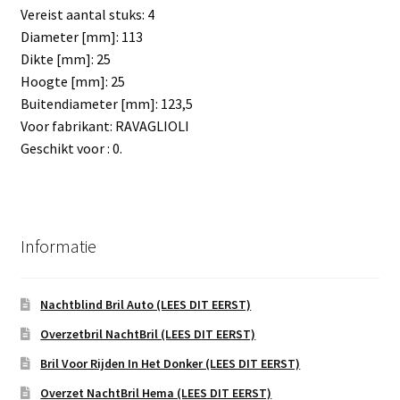
Vereist aantal stuks: 4
Diameter [mm]: 113
Dikte [mm]: 25
Hoogte [mm]: 25
Buitendiameter [mm]: 123,5
Voor fabrikant: RAVAGLIOLI
Geschikt voor : 0.
Informatie
Nachtblind Bril Auto (LEES DIT EERST)
Overzetbril NachtBril (LEES DIT EERST)
Bril Voor Rijden In Het Donker (LEES DIT EERST)
Overzet NachtBril Hema (LEES DIT EERST)