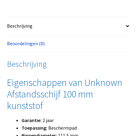
Beschrijving
Beoordelingen (0)
Beschrijving
Eigenschappen van Unknown
Afstandsschijf 100 mm
kunststof
Garantie:
2 jaar
Toepassing:
Beschermpad
Binnendiameter:
111,5 mm