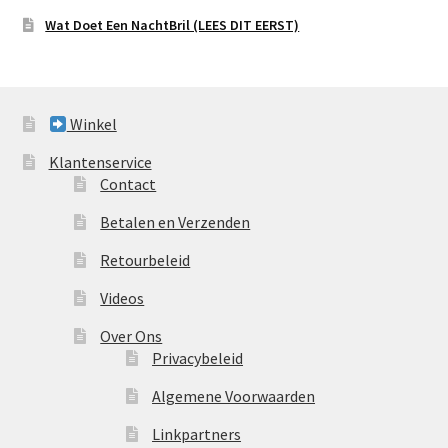
Wat Doet Een NachtBril (LEES DIT EERST)
Winkel
Klantenservice
Contact
Betalen en Verzenden
Retourbeleid
Videos
Over Ons
Privacybeleid
Algemene Voorwaarden
Linkpartners