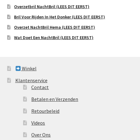
Overzetbril NachtBril (LEES DIT EERST)
Bril Voor Rijden In Het Donker (LEES DIT EERST)
Overzet NachtBril Hema (LEES DIT EERST)
Wat Doet Een NachtBril (LEES DIT EERST)
Winkel
Klantenservice
Contact
Betalen en Verzenden
Retourbeleid
Videos
Over Ons