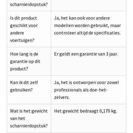
scharnierdopstuk?
Is dit product
Ja, het kan ook voor andere
geschikt voor
modellen worden gebruikt, maar
andere
controleer altijd de specificaties.
voertuigen?
Hoe lang is de
Er geldt een garantie van 3 jaar.
garantie op dit
product?
Kan ik dit zelf
Ja, het is ontworpen voor zowel
gebruiken?
professionals als doe-het-
zelvers.
Wat is het gewicht
Het gewicht bedraagt 0,170 kg.
van het
scharnierdopstuk?