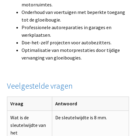
motorruimtes.
Onderhoud van voertuigen met beperkte toegang
tot de gloeibougie.
Professionele autoreparaties in garages en
werkplaatsen.
Doe-het-zelf projecten voor autobezitters.
Optimalisatie van motorprestaties door tijdige
vervanging van gloeibougies.
Veelgestelde vragen
Vraag
Antwoord
Wat is de
De sleutelwijdte is 8 mm.
sleutelwijdte van
het