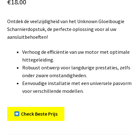
€
18.00
Ontdek de veelzijdigheid van het Unknown Gloeibougie
Scharnierdopstuk, de perfecte oplossing voor al uw
aansluitbehoeften!
Verhoog de efficiëntie van uw motor met optimale
hittegeleiding.
Robuust ontwerp voor langdurige prestaties, zelfs
onder zware omstandigheden.
Eenvoudige installatie met een universele pasvorm
voor verschillende modellen.
Check Beste Prijs