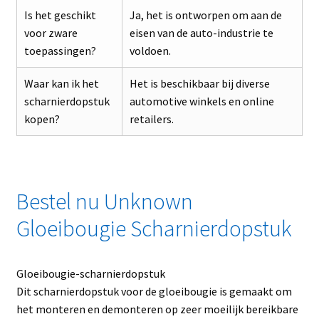
Is het geschikt
Ja, het is ontworpen om aan de
voor zware
eisen van de auto-industrie te
toepassingen?
voldoen.
Waar kan ik het
Het is beschikbaar bij diverse
scharnierdopstuk
automotive winkels en online
kopen?
retailers.
Bestel nu Unknown
Gloeibougie Scharnierdopstuk
Gloeibougie-scharnierdopstuk
Dit scharnierdopstuk voor de gloeibougie is gemaakt om
het monteren en demonteren op zeer moeilijk bereikbare