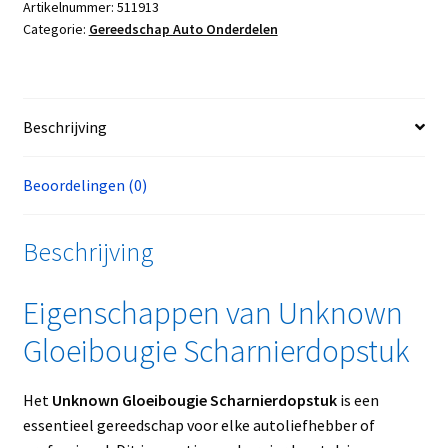
Artikelnummer:
511913
Categorie:
Gereedschap Auto Onderdelen
Beschrijving
Beoordelingen (0)
Beschrijving
Eigenschappen van Unknown
Gloeibougie Scharnierdopstuk
Het
Unknown Gloeibougie Scharnierdopstuk
is een
essentieel gereedschap voor elke autoliefhebber of