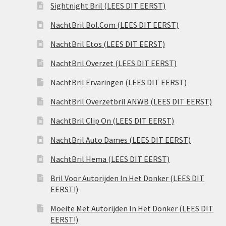
Sightnight Bril (LEES DIT EERST)
NachtBril Bol.Com (LEES DIT EERST)
NachtBril Etos (LEES DIT EERST)
NachtBril Overzet (LEES DIT EERST)
NachtBril Ervaringen (LEES DIT EERST)
NachtBril Overzetbril ANWB (LEES DIT EERST)
NachtBril Clip On (LEES DIT EERST)
NachtBril Auto Dames (LEES DIT EERST)
NachtBril Hema (LEES DIT EERST)
Bril Voor Autorijden In Het Donker (LEES DIT
EERST!)
Moeite Met Autorijden In Het Donker (LEES DIT
EERST!)