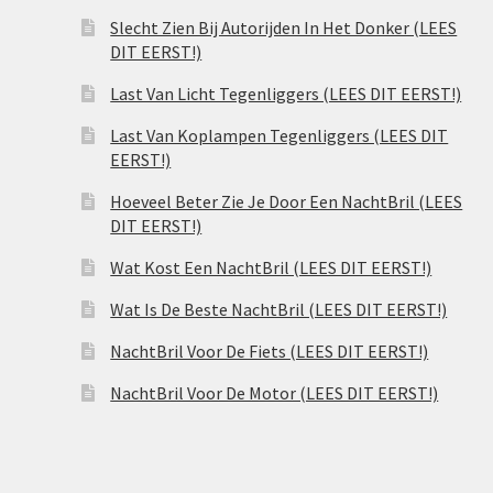
Slecht Zien Bij Autorijden In Het Donker (LEES
DIT EERST!)
Last Van Licht Tegenliggers (LEES DIT EERST!)
Last Van Koplampen Tegenliggers (LEES DIT
EERST!)
Hoeveel Beter Zie Je Door Een NachtBril (LEES
DIT EERST!)
Wat Kost Een NachtBril (LEES DIT EERST!)
Wat Is De Beste NachtBril (LEES DIT EERST!)
NachtBril Voor De Fiets (LEES DIT EERST!)
NachtBril Voor De Motor (LEES DIT EERST!)