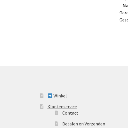
– M
Gara
Gesc
Winkel
Klantenservice
Contact
Betalen en Verzenden