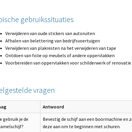
pische gebruikssituaties
Verwijderen van oude stickers van autoruiten
Afhalen van belettering van bedrijfsvoertuigen
Verwijderen van plakresten na het verwijderen van tape
Ontdoen van folie op meubels of andere oppervlakken
Voorbereiden van oppervlakken voor schilderwerk of renovatie
elgestelde vragen
aag
Antwoord
 gebruik je de
Bevestig de schijf aan een boormachine en z
ramelschijf?
deze aan om te beginnen met schuren.