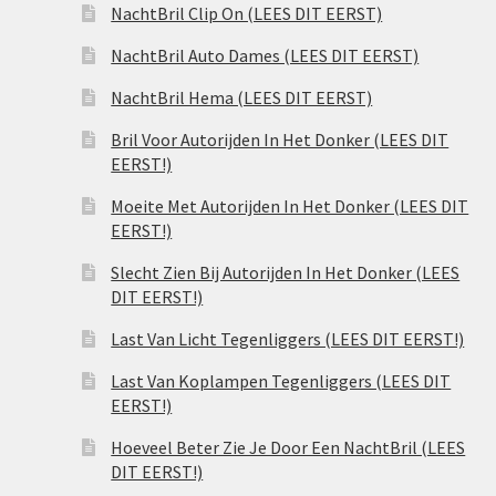
NachtBril Clip On (LEES DIT EERST)
NachtBril Auto Dames (LEES DIT EERST)
NachtBril Hema (LEES DIT EERST)
Bril Voor Autorijden In Het Donker (LEES DIT
EERST!)
Moeite Met Autorijden In Het Donker (LEES DIT
EERST!)
Slecht Zien Bij Autorijden In Het Donker (LEES
DIT EERST!)
Last Van Licht Tegenliggers (LEES DIT EERST!)
Last Van Koplampen Tegenliggers (LEES DIT
EERST!)
Hoeveel Beter Zie Je Door Een NachtBril (LEES
DIT EERST!)