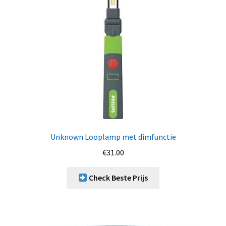
Unknown Looplamp met dimfunctie
€
31.00
Check Beste Prijs