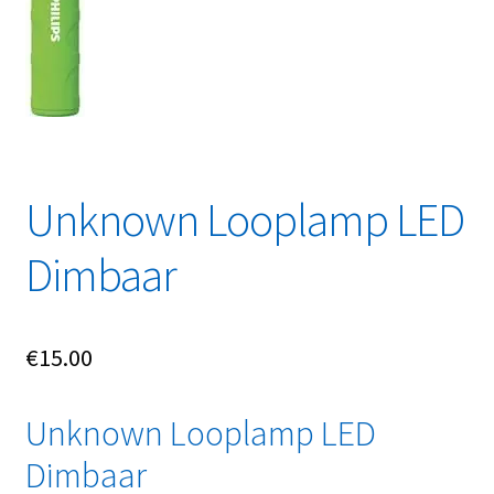
Unknown Looplamp LED
Dimbaar
€
15.00
Unknown Looplamp LED
Dimbaar