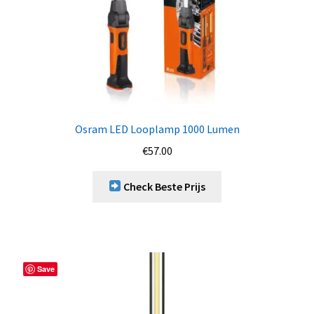
Osram LED Looplamp 1000 Lumen
€
57.00
Check Beste Prijs
Save