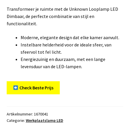
Transformeer je ruimte met de Unknown Looplamp LED
Dimbaar, de perfecte combinatie van stijl en
functionaliteit.
Moderne, elegante design dat elke kamer aanvult.
Instelbare helderheid voor de ideale sfeer, van
sfeervol tot fel licht.
Energiezuinig en duurzaam, met een lange
levensduur van de LED-lampen.
Check Beste Prijs
Artikelnummer:
1670041
Categorie:
Werkplaatslamp LED