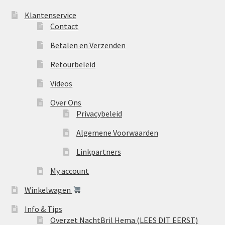
Klantenservice
Contact
Betalen en Verzenden
Retourbeleid
Videos
Over Ons
Privacybeleid
Algemene Voorwaarden
Linkpartners
My account
Winkelwagen
Info & Tips
Overzet NachtBril Hema (LEES DIT EERST)