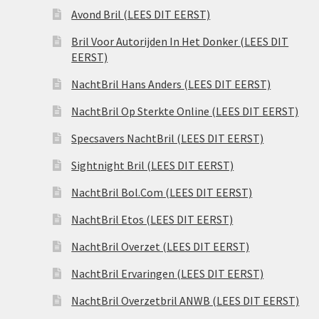
Avond Bril (LEES DIT EERST)
Bril Voor Autorijden In Het Donker (LEES DIT
EERST)
NachtBril Hans Anders (LEES DIT EERST)
NachtBril Op Sterkte Online (LEES DIT EERST)
Specsavers NachtBril (LEES DIT EERST)
Sightnight Bril (LEES DIT EERST)
NachtBril Bol.Com (LEES DIT EERST)
NachtBril Etos (LEES DIT EERST)
NachtBril Overzet (LEES DIT EERST)
NachtBril Ervaringen (LEES DIT EERST)
NachtBril Overzetbril ANWB (LEES DIT EERST)