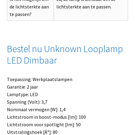
de lichtsterkte aan
lichtsterkte aan te passen.
te passen?
Bestel nu Unknown Looplamp
LED Dimbaar
Toepassing: Werkplaatslampen
Garantie: 2 jaar
Lamptype: LED
Spanning (Volt): 3,7
Nominaal vermogen [W]: 1,4
Lichtstroom in boost-modus [lm]: 100
Lichtstroom voor spotlight [lm]: 50
Uitstralingshoek [Â°]: 80