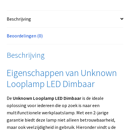
Beschrijving
Beoordelingen (0)
Beschrijving
Eigenschappen van Unknown
Looplamp LED Dimbaar
De
Unknown Looplamp LED Dimbaar
is de ideale
oplossing voor iedereen die op zoek is naar een
multifunctionele werkplaatslamp. Met een 2-jarige
garantie biedt deze lamp niet alleen betrouwbaarheid,
maar ook veelzijdigheid in gebruik. Hieronder vindt u de