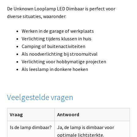
De Unknown Looplamp LED Dimbaar is perfect voor
diverse situaties, waaronder:
Werken in de garage of werkplaats
Verlichting tijdens klussen in huis
Camping of buitenactiviteiten
Als noodverlichting bij stroomuitval
Verlichting voor hobbymatige projecten
Als leeslamp in donkere hoeken
Veelgestelde vragen
Vraag
Antwoord
Is de lamp dimbaar?
Ja, de lamp is dimbaar voor
optimale lichtsterkte.