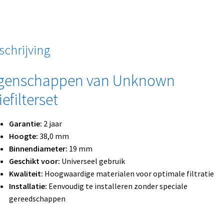
schrijving
genschappen van Unknown
iefilterset
Garantie:
2 jaar
Hoogte:
38,0 mm
Binnendiameter:
19 mm
Geschikt voor:
Universeel gebruik
Kwaliteit:
Hoogwaardige materialen voor optimale filtratie
Installatie:
Eenvoudig te installeren zonder speciale
gereedschappen