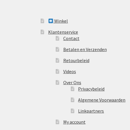
Winkel
Klantenservice
Contact
Betalen en Verzenden
Retourbeleid
Videos
Over Ons
Privacybeleid
Algemene Voorwaarden
Linkpartners
My account