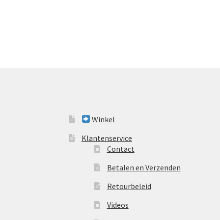
Winkel
Klantenservice
Contact
Betalen en Verzenden
Retourbeleid
Videos