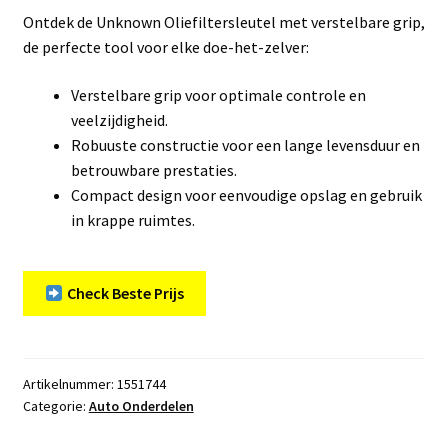
Ontdek de Unknown Oliefiltersleutel met verstelbare grip,
de perfecte tool voor elke doe-het-zelver:
Verstelbare grip voor optimale controle en
veelzijdigheid.
Robuuste constructie voor een lange levensduur en
betrouwbare prestaties.
Compact design voor eenvoudige opslag en gebruik
in krappe ruimtes.
Check Beste Prijs
Artikelnummer:
1551744
Categorie:
Auto Onderdelen