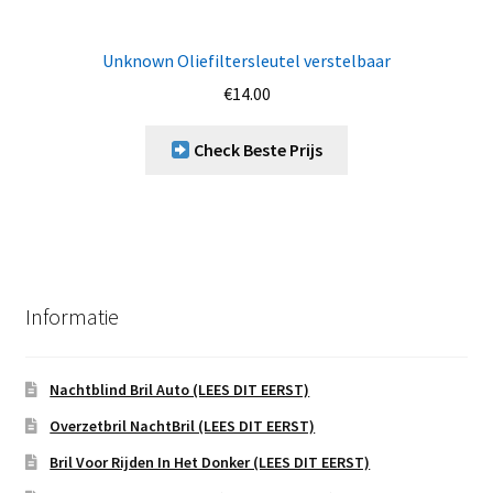
Unknown Oliefiltersleutel verstelbaar
€
14.00
Check Beste Prijs
Informatie
Nachtblind Bril Auto (LEES DIT EERST)
Overzetbril NachtBril (LEES DIT EERST)
Bril Voor Rijden In Het Donker (LEES DIT EERST)