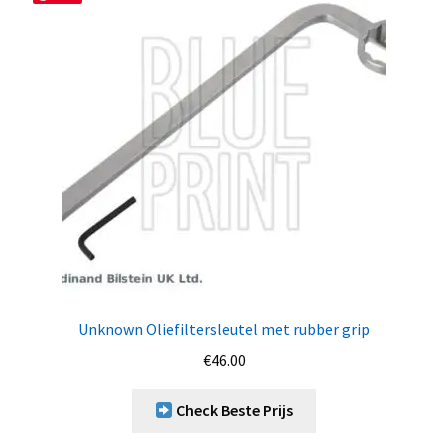
Unknown Oliefiltersleutel met rubber grip
€
46.00
Check Beste Prijs