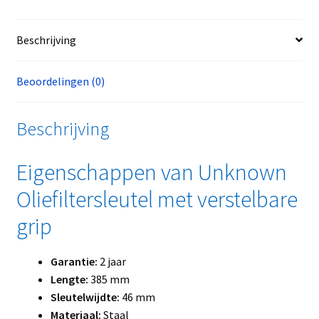
Beschrijving
Beoordelingen (0)
Beschrijving
Eigenschappen van Unknown
Oliefiltersleutel met verstelbare
grip
Garantie:
2 jaar
Lengte:
385 mm
Sleutelwijdte:
46 mm
Materiaal:
Staal