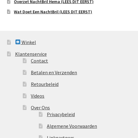
Overzet NachtBril Hema (LEES DIT EERST)
Wat Doet Een NachtBril (LEES DIT EERST)
Winkel
Klantenservice
Contact
Betalen en Verzenden
Retourbeleid
Videos
Over Ons
Privacybeleid
Algemene Voorwaarden
Linkpartners