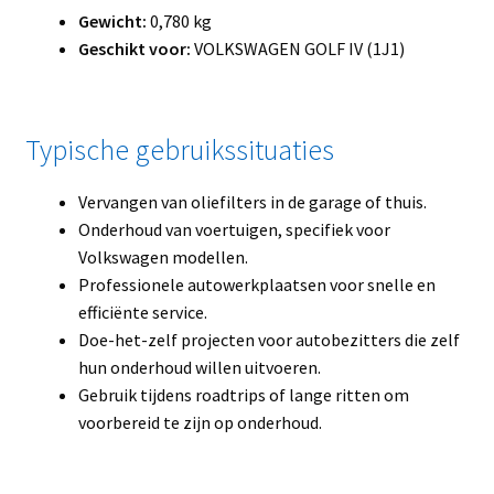
Gewicht:
0,780 kg
Geschikt voor:
VOLKSWAGEN GOLF IV (1J1)
Typische gebruikssituaties
Vervangen van oliefilters in de garage of thuis.
Onderhoud van voertuigen, specifiek voor
Volkswagen modellen.
Professionele autowerkplaatsen voor snelle en
efficiënte service.
Doe-het-zelf projecten voor autobezitters die zelf
hun onderhoud willen uitvoeren.
Gebruik tijdens roadtrips of lange ritten om
voorbereid te zijn op onderhoud.