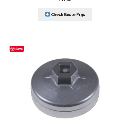
Check Beste Prijs
Save