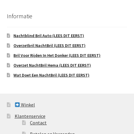
Informatie
Nachtblind Bril Auto (LEES DIT EERST)
Overzetbril NachtBril (LEES DIT EERST)
Bril Voor Rijden In Het Donker (LEES DIT EERST)
Overzet NachtBril Hema (LEES DIT EERST)
Wat Doet Een NachtBril (LEES DIT EERST)
Winkel
Klantenservice
Contact