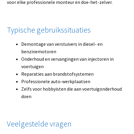
voor elke professionele monteur en doe-het-zelver.
Typische gebruikssituaties
Demontage van verstuivers in diesel- en
benzinemotoren
Onderhoud en vervangingen van injectoren in
voertuigen
Reparaties aan brandstofsystemen
Professionele auto-werkplaatsen
Zelfs voor hobbyisten die aan voertuigonderhoud
doen
Veelgestelde vragen