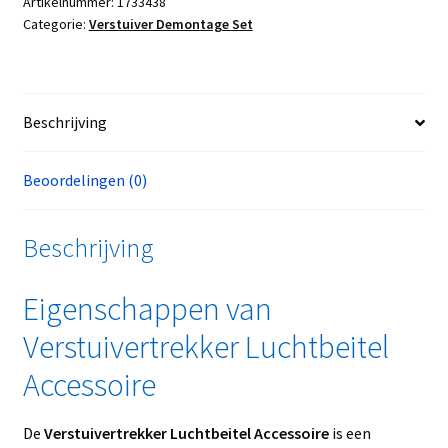
Artikelnummer:
1733438
Categorie:
Verstuiver Demontage Set
Beschrijving
Beoordelingen (0)
Beschrijving
Eigenschappen van
Verstuivertrekker Luchtbeitel
Accessoire
De
Verstuivertrekker Luchtbeitel Accessoire
is een