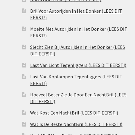
Bril Voor Autorijden In Het Donker (LEES DIT
EERST!)
Moeite Met Autorijden In Het Donker (LEES DIT
EERST!)
Slecht Zien Bij Autorijden In Het Donker (LEES
DIT EERST!)
Last Van Licht Tegenliggers (LEES DIT EERST!)
Last Van Koplampen Tegenliggers (LEES DIT
EERST!)
Hoeveel Beter Zie Je Door Een NachtBril (LEES
DIT EERST!)
Wat Kost Een NachtBril (LEES DIT EERST!)
Wat Is De Beste NachtBril (LEES DIT EERST!)