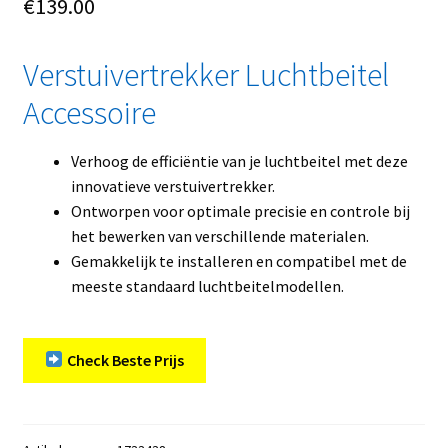
€
139.00
Verstuivertrekker Luchtbeitel
Accessoire
Verhoog de efficiëntie van je luchtbeitel met deze
innovatieve verstuivertrekker.
Ontworpen voor optimale precisie en controle bij
het bewerken van verschillende materialen.
Gemakkelijk te installeren en compatibel met de
meeste standaard luchtbeitelmodellen.
Check Beste Prijs