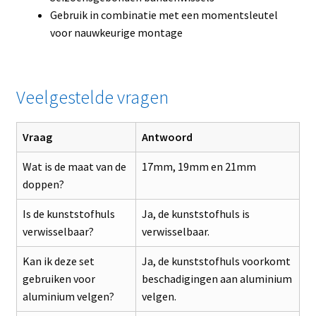
Gebruik in combinatie met een momentsleutel
voor nauwkeurige montage
Veelgestelde vragen
Vraag
Antwoord
Wat is de maat van de
17mm, 19mm en 21mm
doppen?
Is de kunststofhuls
Ja, de kunststofhuls is
verwisselbaar?
verwisselbaar.
Kan ik deze set
Ja, de kunststofhuls voorkomt
gebruiken voor
beschadigingen aan aluminium
aluminium velgen?
velgen.