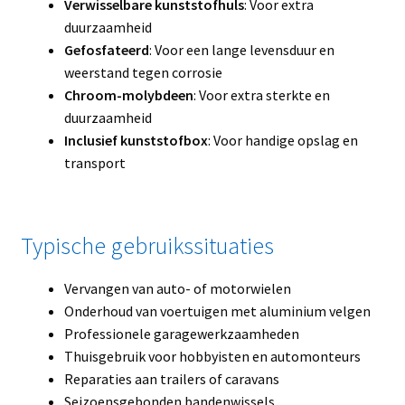
Verwisselbare kunststofhuls
: Voor extra
duurzaamheid
Gefosfateerd
: Voor een lange levensduur en
weerstand tegen corrosie
Chroom-molybdeen
: Voor extra sterkte en
duurzaamheid
Inclusief kunststofbox
: Voor handige opslag en
transport
Typische gebruikssituaties
Vervangen van auto- of motorwielen
Onderhoud van voertuigen met aluminium velgen
Professionele garagewerkzaamheden
Thuisgebruik voor hobbyisten en automonteurs
Reparaties aan trailers of caravans
Seizoensgebonden bandenwissels