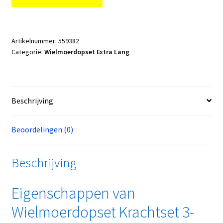
Artikelnummer:
559382
Categorie:
Wielmoerdopset Extra Lang
Beschrijving
Beoordelingen (0)
Beschrijving
Eigenschappen van
Wielmoerdopset Krachtset 3-