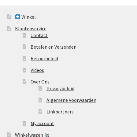
Winkel
Klantenservice
Contact
Betalen en Verzenden
Retourbeleid
Videos
Over Ons
Privacybeleid
Algemene Voorwaarden
Linkpartners
My account
Winkelwagen