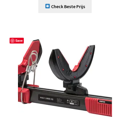
Check Beste Prijs
Save