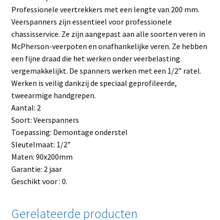
Professionele veertrekkers met een lengte van 200 mm.
Veerspanners zijn essentieel voor professionele
chassisservice. Ze zijn aangepast aan alle soorten veren in
McPherson-veerpoten en onafhankelijke veren. Ze hebben
een fijne draad die het werken onder veerbelasting
vergemakkelijkt. De spanners werken met een 1/2” ratel.
Werken is veilig dankzij de speciaal geprofileerde,
tweearmige handgrepen.
Aantal: 2
Soort: Veerspanners
Toepassing: Demontage onderstel
Sleutelmaat: 1/2”
Maten: 90x200mm
Garantie: 2 jaar
Geschikt voor : 0.
Gerelateerde producten