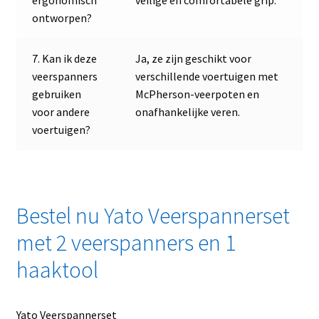
ontworpen?
7. Kan ik deze
Ja, ze zijn geschikt voor
veerspanners
verschillende voertuigen met
gebruiken
McPherson-veerpoten en
voor andere
onafhankelijke veren.
voertuigen?
Bestel nu Yato Veerspannerset
met 2 veerspanners en 1
haaktool
Yato Veerspannerset