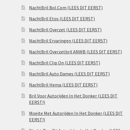
NachtBril Bol.Com (LEES DIT EERST)
NachtBril Etos (LEES DIT EERST)
NachtBril Overzet (LEES DIT EERST)
NachtBril Ervaringen (LEES DIT EERST)
NachtBril Overzetbril ANWB (LEES DIT EERST)
NachtBril Clip On (LEES DIT EERST)
NachtBril Auto Dames (LEES DIT EERST)
NachtBril Hema (LEES DIT EERST)
Bril Voor Autorijden In Het Donker (LEES DIT
EERST!)
Moeite Met Autorijden In Het Donker (LEES DIT
EERST!)