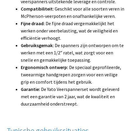
veerspanners uitstekende leverage en controle.
Compatibiliteit:
Geschikt voor alle soorten veren in
McPherson-veerpoten en onafhankelijke veren.
Fijne draad:
De fijne draad vergemakkelijkt het
werken onder veerbelasting, wat de veiligheid en
efficiëntie verhoogt.
Gebruiksgemak:
De spanners zijn ontworpen om te
werken met een 1/2” ratel, wat zorgt voor een
snelle en gemakkelijke toepassing.
Ergonomisch ontwerp:
De speciaal geprofileerde,
tweearmige handgrepen zorgen voor een veilige
grip en comfort tijdens het gebruik.
Garantie:
De Yato Veerspannerset wordt geleverd
met een garantie van 2 jaar, wat de kwaliteit en
duurzaamheid onderstreept.
Typische gebruikssituaties