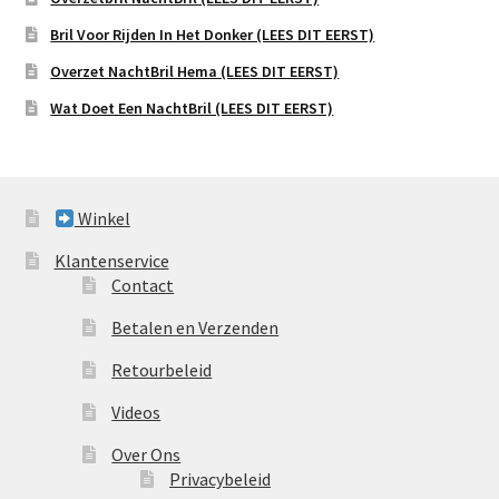
Bril Voor Rijden In Het Donker (LEES DIT EERST)
Overzet NachtBril Hema (LEES DIT EERST)
Wat Doet Een NachtBril (LEES DIT EERST)
Winkel
Klantenservice
Contact
Betalen en Verzenden
Retourbeleid
Videos
Over Ons
Privacybeleid