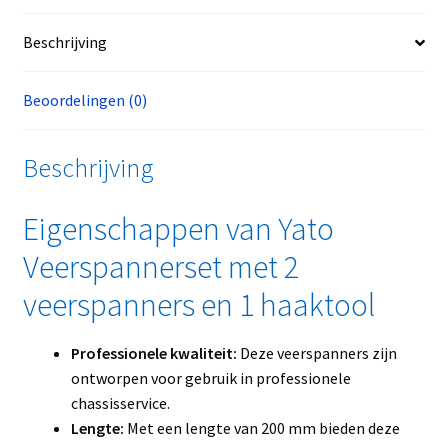
Beschrijving
Beoordelingen (0)
Beschrijving
Eigenschappen van Yato
Veerspannerset met 2
veerspanners en 1 haaktool
Professionele kwaliteit:
Deze veerspanners zijn
ontworpen voor gebruik in professionele
chassisservice.
Lengte:
Met een lengte van 200 mm bieden deze