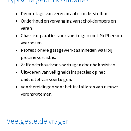
Demontage van veren in auto-onderstellen.
Onderhoud en vervanging van schokdempers en
veren.
Chassisreparaties voor voertuigen met McPherson-
veerpoten.
Professionele garagewerkzaamheden waarbij
precisie vereist is.
Zelfonderhoud van voertuigen door hobbyisten.
Uitvoeren van veiligheidsinspecties op het
onderstel van voertuigen.
Voorbereidingen voor het installeren van nieuwe
verensystemen.
Veelgestelde vragen