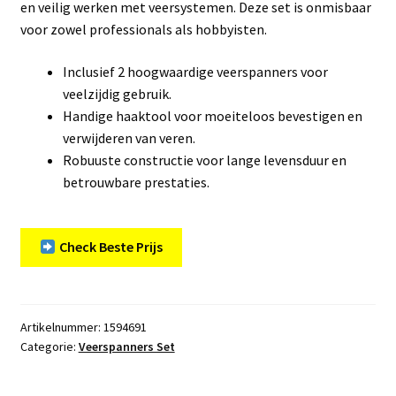
en veilig werken met veersystemen. Deze set is onmisbaar
voor zowel professionals als hobbyisten.
Inclusief 2 hoogwaardige veerspanners voor
veelzijdig gebruik.
Handige haaktool voor moeiteloos bevestigen en
verwijderen van veren.
Robuuste constructie voor lange levensduur en
betrouwbare prestaties.
Check Beste Prijs
Artikelnummer:
1594691
Categorie:
Veerspanners Set