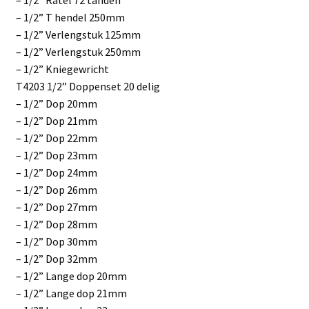
– 1/2” Ratel 72 tanden
– 1/2” T hendel 250mm
– 1/2” Verlengstuk 125mm
– 1/2” Verlengstuk 250mm
– 1/2” Kniegewricht
T4203 1/2” Doppenset 20 delig
– 1/2” Dop 20mm
– 1/2” Dop 21mm
– 1/2” Dop 22mm
– 1/2” Dop 23mm
– 1/2” Dop 24mm
– 1/2” Dop 26mm
– 1/2” Dop 27mm
– 1/2” Dop 28mm
– 1/2” Dop 30mm
– 1/2” Dop 32mm
– 1/2” Lange dop 20mm
– 1/2” Lange dop 21mm