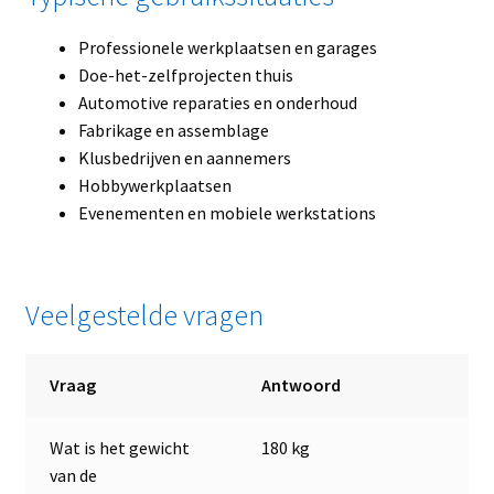
Professionele werkplaatsen en garages
Doe-het-zelfprojecten thuis
Automotive reparaties en onderhoud
Fabrikage en assemblage
Klusbedrijven en aannemers
Hobbywerkplaatsen
Evenementen en mobiele werkstations
Veelgestelde vragen
Vraag
Antwoord
Wat is het gewicht
180 kg
van de