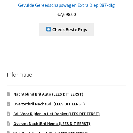
Gevulde Gereedschapswagen Extra Diep 887-dlg
€
7,698.00
Check Beste Prijs
Informatie
Nachtblind Bril Auto (LEES DIT EERST)
Overzetbril NachtBril (LEES DIT EERST)
Bril Voor Rijden In Het Donker (LEES DIT EERST)
Overzet NachtBril Hema (LEES DIT EERST)