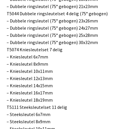
– Dubbele ringsleutel (75° gebogen) 21x23mm
T5044 Dubbele ringsleutelset 4 delig (75° gebogen)
– Dubbele ringsleutel (75° gebogen) 23x26mm
– Dubbele ringsleutel (75° gebogen) 24x27mm
– Dubbele ringsleutel (75° gebogen) 25x28mm
– Dubbele ringsleutel (75° gebogen) 30x32mm
T5074 Kniesleutelset 7 delig
– Kniesleutel 6x7mm
– Kniesleutel 8x9mm
– Kniesleutel 10x11mm
– Kniesleutel 12x13mm
– Kniesleutel 14x15mm
– Kniesleutel 16x17mm
– Kniesleutel 18x19mm
T5111 Steeksleutelset 11 delig
– Steeksleutel 6x7mm
– Steeksleutel 8x9mm
– Steeksleutel 10x11mm