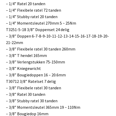
– 1/4” Ratel 20 tanden
– 1/4” Flexibele ratel 72 tanden
– 1/4” Stubby ratel 20 tanden
– 1/4” Momentsleutel 270mm 5 ~ 25Nm
T3251-5-18 3/8” Doppenset 24 delig
– 3/8” Doppen 6-7-8-9-10-11-12-13-14-15-16-17-18-19-20-
21-22mm
– 3/8” Flexibele ratel 30 tanden 260mm
– 3/8” T hendel 165mm
– 3/8” Verlengstukken 75-150mm
– 3/8” Kniegewricht
– 3/8” Bougiedoppen 16 – 20.6mm
T30712 3/8” Ratelset 7 delig
– 3/8” Flexibele ratel 30 tanden
– 3/8” Ratel 30 tanden
– 3/8” Stubby ratel 30 tanden
– 3/8” Momentsleutel 365mm 19 ~ 110Nm
– 3/8” Bougiedop 16mm