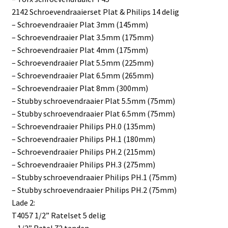
2142 Schroevendraaierset Plat & Philips 14 delig
– Schroevendraaier Plat 3mm (145mm)
– Schroevendraaier Plat 3.5mm (175mm)
– Schroevendraaier Plat 4mm (175mm)
– Schroevendraaier Plat 5.5mm (225mm)
– Schroevendraaier Plat 6.5mm (265mm)
– Schroevendraaier Plat 8mm (300mm)
– Stubby schroevendraaier Plat 5.5mm (75mm)
– Stubby schroevendraaier Plat 6.5mm (75mm)
– Schroevendraaier Philips PH.0 (135mm)
– Schroevendraaier Philips PH.1 (180mm)
– Schroevendraaier Philips PH.2 (215mm)
– Schroevendraaier Philips PH.3 (275mm)
– Stubby schroevendraaier Philips PH.1 (75mm)
– Stubby schroevendraaier Philips PH.2 (75mm)
Lade 2:
T4057 1/2” Ratelset 5 delig