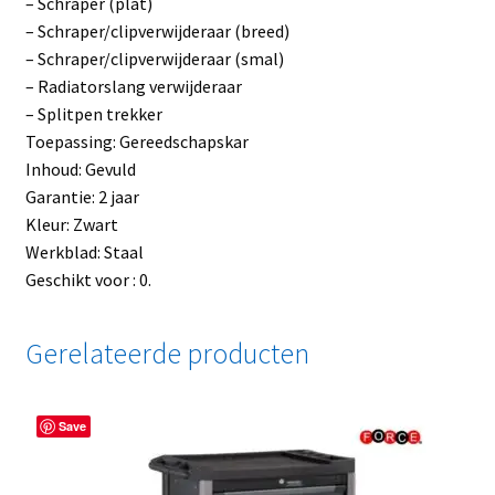
– Schraper (plat)
– Schraper/clipverwijderaar (breed)
– Schraper/clipverwijderaar (smal)
– Radiatorslang verwijderaar
– Splitpen trekker
Toepassing: Gereedschapskar
Inhoud: Gevuld
Garantie: 2 jaar
Kleur: Zwart
Werkblad: Staal
Geschikt voor : 0.
Gerelateerde producten
Save