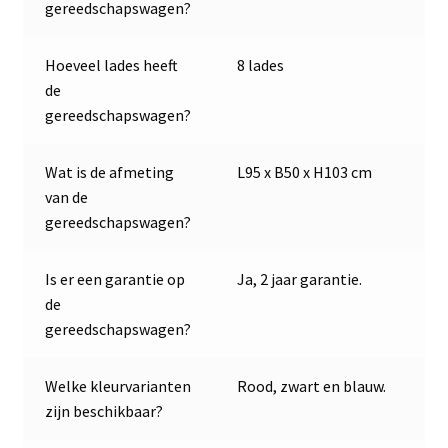
gereedschapswagen?
Hoeveel lades heeft
8 lades
de
gereedschapswagen?
Wat is de afmeting
L95 x B50 x H103 cm
van de
gereedschapswagen?
Is er een garantie op
Ja, 2 jaar garantie.
de
gereedschapswagen?
Welke kleurvarianten
Rood, zwart en blauw.
zijn beschikbaar?