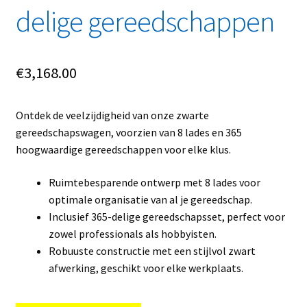
delige gereedschappen
€
3,168.00
Ontdek de veelzijdigheid van onze zwarte
gereedschapswagen, voorzien van 8 lades en 365
hoogwaardige gereedschappen voor elke klus.
Ruimtebesparende ontwerp met 8 lades voor
optimale organisatie van al je gereedschap.
Inclusief 365-delige gereedschapsset, perfect voor
zowel professionals als hobbyisten.
Robuuste constructie met een stijlvol zwart
afwerking, geschikt voor elke werkplaats.