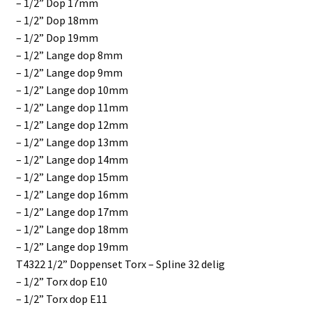
– 1/2” Dop 17mm
– 1/2” Dop 18mm
– 1/2” Dop 19mm
– 1/2” Lange dop 8mm
– 1/2” Lange dop 9mm
– 1/2” Lange dop 10mm
– 1/2” Lange dop 11mm
– 1/2” Lange dop 12mm
– 1/2” Lange dop 13mm
– 1/2” Lange dop 14mm
– 1/2” Lange dop 15mm
– 1/2” Lange dop 16mm
– 1/2” Lange dop 17mm
– 1/2” Lange dop 18mm
– 1/2” Lange dop 19mm
T4322 1/2” Doppenset Torx – Spline 32 delig
– 1/2” Torx dop E10
– 1/2” Torx dop E11