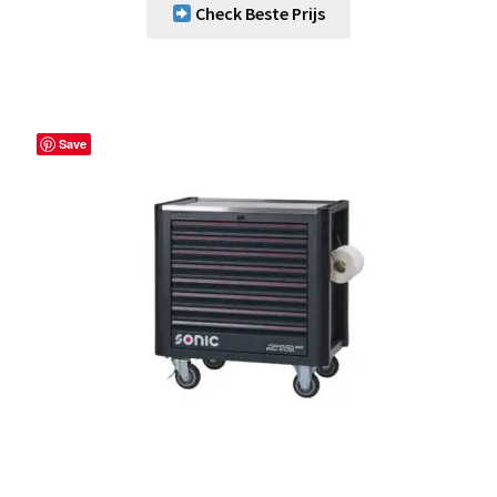
Check Beste Prijs
Save