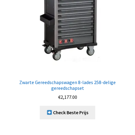
Zwarte Gereedschapswagen 8-lades 258-delige
gereedschapset
€
2,177.00
Check Beste Prijs