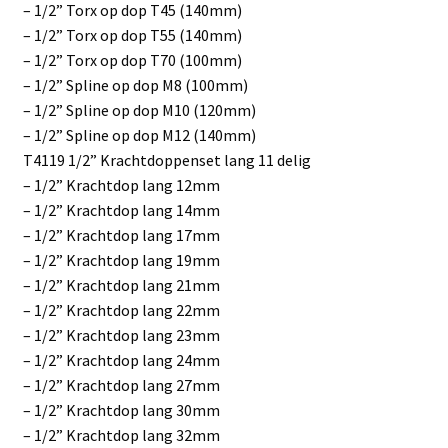
– 1/2” Torx op dop T45 (140mm)
– 1/2” Torx op dop T55 (140mm)
– 1/2” Torx op dop T70 (100mm)
– 1/2” Spline op dop M8 (100mm)
– 1/2” Spline op dop M10 (120mm)
– 1/2” Spline op dop M12 (140mm)
T4119 1/2” Krachtdoppenset lang 11 delig
– 1/2” Krachtdop lang 12mm
– 1/2” Krachtdop lang 14mm
– 1/2” Krachtdop lang 17mm
– 1/2” Krachtdop lang 19mm
– 1/2” Krachtdop lang 21mm
– 1/2” Krachtdop lang 22mm
– 1/2” Krachtdop lang 23mm
– 1/2” Krachtdop lang 24mm
– 1/2” Krachtdop lang 27mm
– 1/2” Krachtdop lang 30mm
– 1/2” Krachtdop lang 32mm