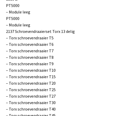
PT5000
– Module leeg
PT5000
– Module leeg
2137 Schroevendraaierset Torx 13 delig
– Torx schroevendraaier T5
– Torx schroevendraaier T6
– Torx schroevendraaier T7
– Torx schroevendraaier T8
– Torx schroevendraaier T9
– Torx schroevendraaier T10
– Torx schroevendraaier T15
– Torx schroevendraaier T20
– Torx schroevendraaier T25
– Torx schroevendraaier T27
– Torx schroevendraaier T30
– Torx schroevendraaier T40
– Torx schroevendraaier T45