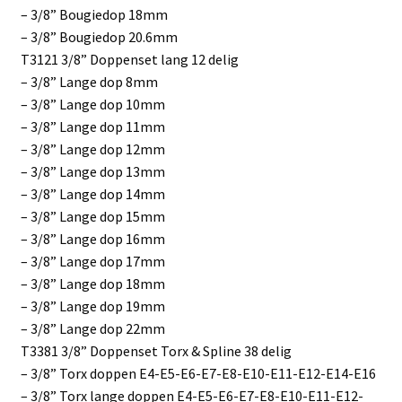
– 3/8” Bougiedop 18mm
– 3/8” Bougiedop 20.6mm
T3121 3/8” Doppenset lang 12 delig
– 3/8” Lange dop 8mm
– 3/8” Lange dop 10mm
– 3/8” Lange dop 11mm
– 3/8” Lange dop 12mm
– 3/8” Lange dop 13mm
– 3/8” Lange dop 14mm
– 3/8” Lange dop 15mm
– 3/8” Lange dop 16mm
– 3/8” Lange dop 17mm
– 3/8” Lange dop 18mm
– 3/8” Lange dop 19mm
– 3/8” Lange dop 22mm
T3381 3/8” Doppenset Torx & Spline 38 delig
– 3/8” Torx doppen E4-E5-E6-E7-E8-E10-E11-E12-E14-E16
– 3/8” Torx lange doppen E4-E5-E6-E7-E8-E10-E11-E12-