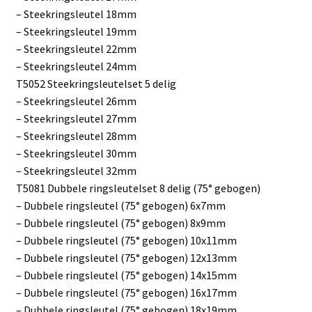
– Steekringsleutel 18mm
– Steekringsleutel 19mm
– Steekringsleutel 22mm
– Steekringsleutel 24mm
T5052 Steekringsleutelset 5 delig
– Steekringsleutel 26mm
– Steekringsleutel 27mm
– Steekringsleutel 28mm
– Steekringsleutel 30mm
– Steekringsleutel 32mm
T5081 Dubbele ringsleutelset 8 delig (75° gebogen)
– Dubbele ringsleutel (75° gebogen) 6x7mm
– Dubbele ringsleutel (75° gebogen) 8x9mm
– Dubbele ringsleutel (75° gebogen) 10x11mm
– Dubbele ringsleutel (75° gebogen) 12x13mm
– Dubbele ringsleutel (75° gebogen) 14x15mm
– Dubbele ringsleutel (75° gebogen) 16x17mm
– Dubbele ringsleutel (75° gebogen) 18x19mm