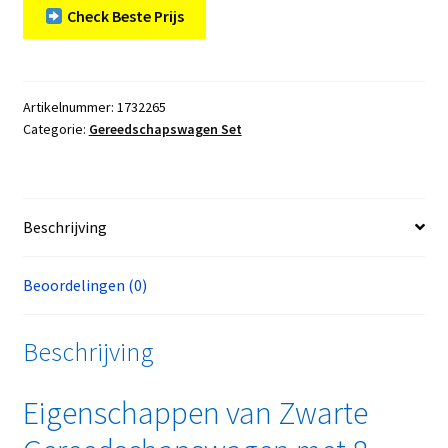
Check Beste Prijs
Artikelnummer:
1732265
Categorie:
Gereedschapswagen Set
Beschrijving
Beoordelingen (0)
Beschrijving
Eigenschappen van Zwarte