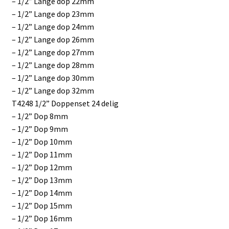
– 1/2” Lange dop 22mm
– 1/2” Lange dop 23mm
– 1/2” Lange dop 24mm
– 1/2” Lange dop 26mm
– 1/2” Lange dop 27mm
– 1/2” Lange dop 28mm
– 1/2” Lange dop 30mm
– 1/2” Lange dop 32mm
T4248 1/2” Doppenset 24 delig
– 1/2” Dop 8mm
– 1/2” Dop 9mm
– 1/2” Dop 10mm
– 1/2” Dop 11mm
– 1/2” Dop 12mm
– 1/2” Dop 13mm
– 1/2” Dop 14mm
– 1/2” Dop 15mm
– 1/2” Dop 16mm