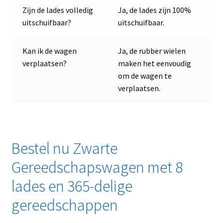
Zijn de lades volledig
Ja, de lades zijn 100%
uitschuifbaar?
uitschuifbaar.
Kan ik de wagen
Ja, de rubber wielen
verplaatsen?
maken het eenvoudig
om de wagen te
verplaatsen.
Bestel nu Zwarte
Gereedschapswagen met 8
lades en 365-delige
gereedschappen