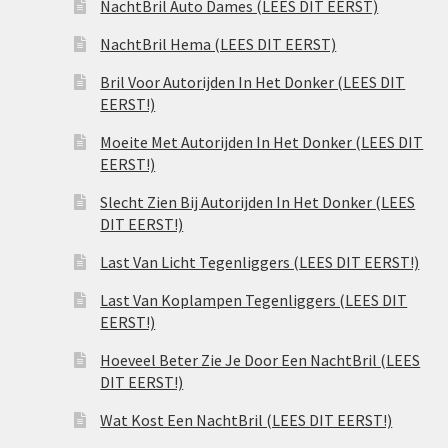
NachtBril Auto Dames (LEES DIT EERST)
NachtBril Hema (LEES DIT EERST)
Bril Voor Autorijden In Het Donker (LEES DIT
EERST!)
Moeite Met Autorijden In Het Donker (LEES DIT
EERST!)
Slecht Zien Bij Autorijden In Het Donker (LEES
DIT EERST!)
Last Van Licht Tegenliggers (LEES DIT EERST!)
Last Van Koplampen Tegenliggers (LEES DIT
EERST!)
Hoeveel Beter Zie Je Door Een NachtBril (LEES
DIT EERST!)
Wat Kost Een NachtBril (LEES DIT EERST!)