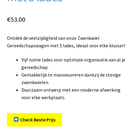
€
53.00
Ontdek de veelzijdigheid van onze Zwenkwiel
Gereedschapswagen met 5 lades, ideaal voor elke klusser!
Vijf ruime lades voor optimale organisatie van al je
gereedschap.
Gemakkelijk te manoeuvreren dankzij de stevige
zwenkwielen.
Duurzaam ontwerp met een moderne afwerking
voor elke werkplaats.
Check Beste Prijs