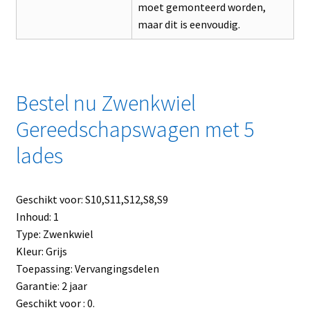
moet gemonteerd worden,
maar dit is eenvoudig.
Bestel nu Zwenkwiel
Gereedschapswagen met 5
lades
Geschikt voor: S10,S11,S12,S8,S9
Inhoud: 1
Type: Zwenkwiel
Kleur: Grijs
Toepassing: Vervangingsdelen
Garantie: 2 jaar
Geschikt voor : 0.