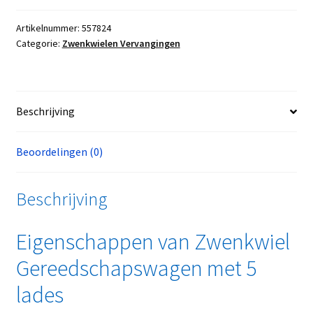
Artikelnummer:
557824
Categorie:
Zwenkwielen Vervangingen
Beschrijving
Beoordelingen (0)
Beschrijving
Eigenschappen van Zwenkwiel
Gereedschapswagen met 5
lades