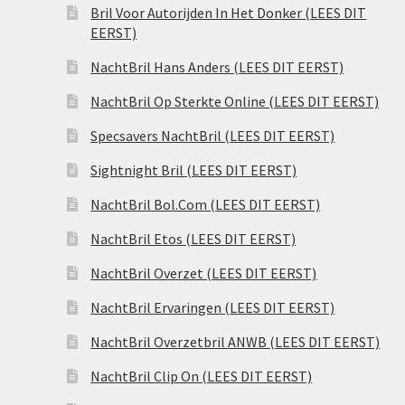
Bril Voor Autorijden In Het Donker (LEES DIT
EERST)
NachtBril Hans Anders (LEES DIT EERST)
NachtBril Op Sterkte Online (LEES DIT EERST)
Specsavers NachtBril (LEES DIT EERST)
Sightnight Bril (LEES DIT EERST)
NachtBril Bol.Com (LEES DIT EERST)
NachtBril Etos (LEES DIT EERST)
NachtBril Overzet (LEES DIT EERST)
NachtBril Ervaringen (LEES DIT EERST)
NachtBril Overzetbril ANWB (LEES DIT EERST)
NachtBril Clip On (LEES DIT EERST)