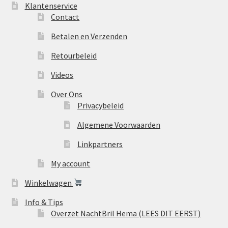
Klantenservice
Contact
Betalen en Verzenden
Retourbeleid
Videos
Over Ons
Privacybeleid
Algemene Voorwaarden
Linkpartners
My account
Winkelwagen
Info & Tips
Overzet NachtBril Hema (LEES DIT EERST)