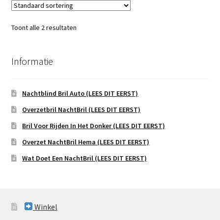
Toont alle 2 resultaten
Informatie
Nachtblind Bril Auto (LEES DIT EERST)
Overzetbril NachtBril (LEES DIT EERST)
Bril Voor Rijden In Het Donker (LEES DIT EERST)
Overzet NachtBril Hema (LEES DIT EERST)
Wat Doet Een NachtBril (LEES DIT EERST)
Winkel