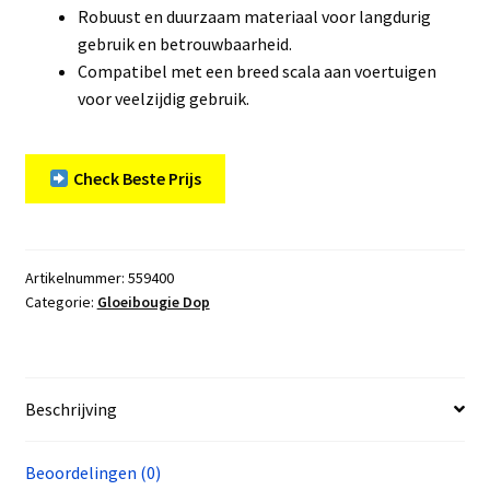
Robuust en duurzaam materiaal voor langdurig
gebruik en betrouwbaarheid.
Compatibel met een breed scala aan voertuigen
voor veelzijdig gebruik.
Check Beste Prijs
Artikelnummer:
559400
Categorie:
Gloeibougie Dop
Beschrijving
Beoordelingen (0)