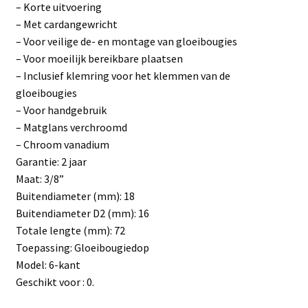
– Korte uitvoering
– Met cardangewricht
– Voor veilige de- en montage van gloeibougies
– Voor moeilijk bereikbare plaatsen
– Inclusief klemring voor het klemmen van de
gloeibougies
– Voor handgebruik
– Matglans verchroomd
– Chroom vanadium
Garantie: 2 jaar
Maat: 3/8”
Buitendiameter (mm): 18
Buitendiameter D2 (mm): 16
Totale lengte (mm): 72
Toepassing: Gloeibougiedop
Model: 6-kant
Geschikt voor : 0.