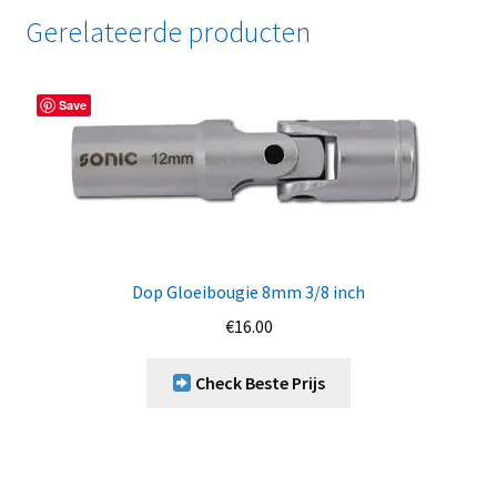
Gerelateerde producten
Save
Dop Gloeibougie 8mm 3/8 inch
€
16.00
Check Beste Prijs