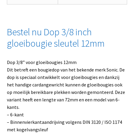
Bestel nu Dop 3/8 inch
gloeibougie sleutel 12mm
Dop 3/8” voor gloeibougies 12mm
Dit betreft een bougiedop van het bekende merk Sonic. De
dop is speciaal ontwikkelt voor gloeibougies en dankzij
het handige cardangewricht kunnen de gloeibougies ook
op moeilijk bereikbare plekken worden gemonteerd. Deze
variant heeft een lengte van 72mm en een model van 6-
kants.
– 6-kant
– Binnenvierkantaandrijving volgens DIN 3120 / ISO 1174
met kogelvangsleuf