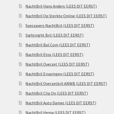
NachtBril Hans Anders (LEES DIT EERST)
NachtBril Op Sterkte Online (LEES DIT EERST)
Specsavers NachtBril (LEES DIT EERST)
Sightnight Bril (LEES DIT EERST)
NachtBril Bol.Com (LEES DIT EERST)
NachtBril Etos (LEES DIT EERST)
NachtBril Overzet (LEES DIT EERST)
NachtBril Ervaringen (LEES DIT EERST)
NachtBril Overzetbril ANWB (LEES DIT EERST)
NachtBril Clip On (LEES DIT EERST)
NachtBril Auto Dames (LEES DIT EERST)
NachtBril Hema (LEES DIT EERST)