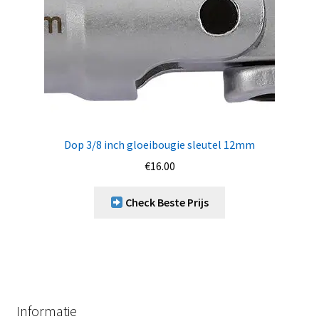
Dop 3/8 inch gloeibougie sleutel 12mm
€
16.00
Check Beste Prijs
Informatie