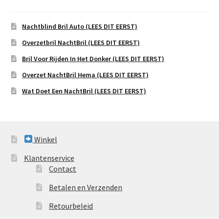
Nachtblind Bril Auto (LEES DIT EERST)
Overzetbril NachtBril (LEES DIT EERST)
Bril Voor Rijden In Het Donker (LEES DIT EERST)
Overzet NachtBril Hema (LEES DIT EERST)
Wat Doet Een NachtBril (LEES DIT EERST)
Winkel
Klantenservice
Contact
Betalen en Verzenden
Retourbeleid