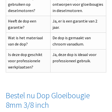
gebruiken op
ontworpen voor gloeibougies
dieselmotoren?
in dieselmotoren.
Heeft de dop een
Ja, er is een garantie van 2
garantie?
jaar.
Wat is het materiaal
De dop is gemaakt van
van de dop?
chroom vanadium.
Is deze dop geschikt
Ja, deze dop is ideaal voor
voor professionele
professioneel gebruik.
werkplaatsen?
Bestel nu Dop Gloeibougie
8mm 3/8 inch