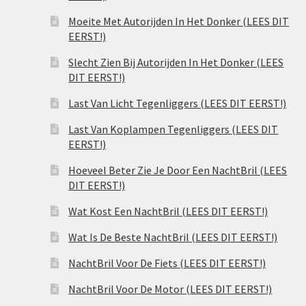
Moeite Met Autorijden In Het Donker (LEES DIT
EERST!)
Slecht Zien Bij Autorijden In Het Donker (LEES
DIT EERST!)
Last Van Licht Tegenliggers (LEES DIT EERST!)
Last Van Koplampen Tegenliggers (LEES DIT
EERST!)
Hoeveel Beter Zie Je Door Een NachtBril (LEES
DIT EERST!)
Wat Kost Een NachtBril (LEES DIT EERST!)
Wat Is De Beste NachtBril (LEES DIT EERST!)
NachtBril Voor De Fiets (LEES DIT EERST!)
NachtBril Voor De Motor (LEES DIT EERST!)