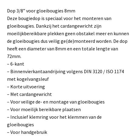
Dop 3/8” voor gloeibougies 8mm
Deze bougiedop is speciaal voor het monteren van
gloeibougies. Dankzij het cardangewricht zijn
moeilijkbereikbare plekken geen obstakel meer en kunnen
de gloeibougies dus veilig ge(de)monteerd worden. De dop
heeft een diameter van 8mm en een totale lengte van
72mm.
– 6-kant
– Binnenvierkantaandrijving volgens DIN 3120 / ISO 1174
met kogelvangsleuf
– Korte uitvoering
– Met cardangewricht
– Voor veilige de- en montage van gloeibougies
– Voor moeilijk bereikbare plaatsen
– Inclusief klemring voor het klemmen van de
gloeibougies
– Voor handgebruik