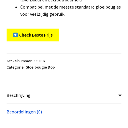
Compatibel met de meeste standaard gloeibougies
voor veelzijdig gebruik.
Check Beste Prijs
Artikelnummer:
559397
Categorie:
Gloeibougie Dop
Beschrijving
Beoordelingen (0)