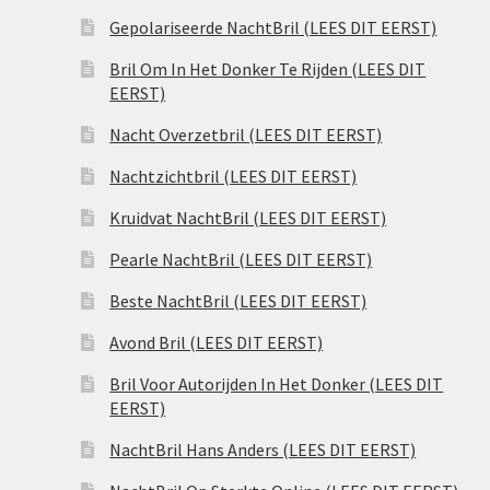
Gepolariseerde NachtBril (LEES DIT EERST)
Bril Om In Het Donker Te Rijden (LEES DIT
EERST)
Nacht Overzetbril (LEES DIT EERST)
Nachtzichtbril (LEES DIT EERST)
Kruidvat NachtBril (LEES DIT EERST)
Pearle NachtBril (LEES DIT EERST)
Beste NachtBril (LEES DIT EERST)
Avond Bril (LEES DIT EERST)
Bril Voor Autorijden In Het Donker (LEES DIT
EERST)
NachtBril Hans Anders (LEES DIT EERST)