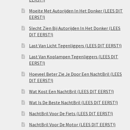
Moeite Met Autorijden In Het Donker (LEES DIT
EERST!)
Slecht Zien Bij Autorijden In Het Donker (LEES
DIT EERST!)
Last Van Licht Tegenliggers (LEES DIT EERST!)
Last Van Koplampen Tegenliggers (LEES DIT
EERST!)
Hoeveel Beter Zie Je Door Een NachtBril (LEES
DIT EERST!)
Wat Kost Een NachtBril (LEES DIT EERST!)
Wat Is De Beste NachtBril (LEES DIT EERST!)
NachtBril Voor De Fiets (LEES DIT EERST!)
NachtBril Voor De Motor (LEES DIT EERST!)