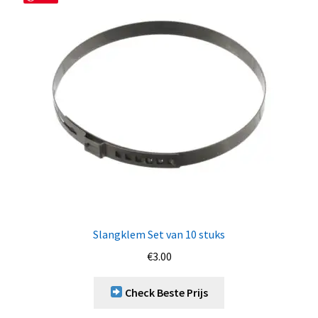
Slangklem Set van 10 stuks
€
3.00
Check Beste Prijs