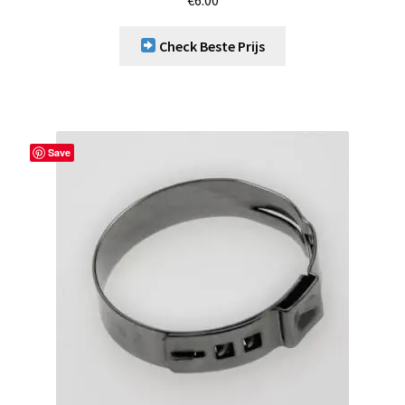
Check Beste Prijs
Save