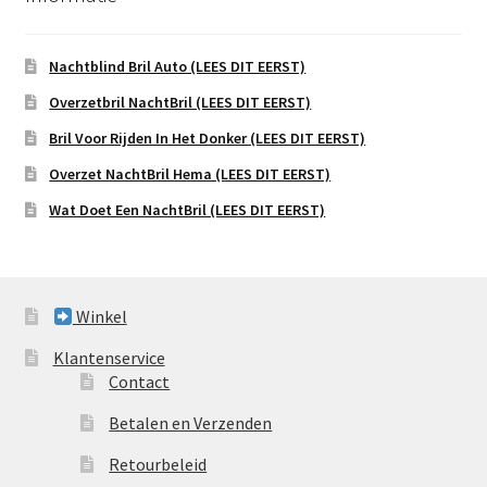
Nachtblind Bril Auto (LEES DIT EERST)
Overzetbril NachtBril (LEES DIT EERST)
Bril Voor Rijden In Het Donker (LEES DIT EERST)
Overzet NachtBril Hema (LEES DIT EERST)
Wat Doet Een NachtBril (LEES DIT EERST)
Winkel
Klantenservice
Contact
Betalen en Verzenden
Retourbeleid