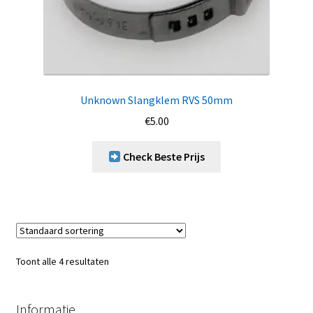
Unknown Slangklem RVS 50mm
€
5.00
Check Beste Prijs
Toont alle 4 resultaten
Informatie