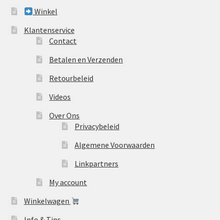
Winkel
Klantenservice
Contact
Betalen en Verzenden
Retourbeleid
Videos
Over Ons
Privacybeleid
Algemene Voorwaarden
Linkpartners
My account
Winkelwagen
Info & Tips