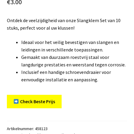
€
3.00
Ontdek de veelzijdigheid van onze Slangklem Set van 10
stuks, perfect voor al uw klussen!
Ideaal voor het veilig bevestigen van slangen en
leidingen in verschillende toepassingen.
Gemaakt van duurzaam roestvrij staal voor
langdurige prestaties en weerstand tegen corrosie.
Inclusief een handige schroevendraaier voor
eenvoudige installatie en aanpassing.
Check Beste Prijs
Artikelnummer:
458123