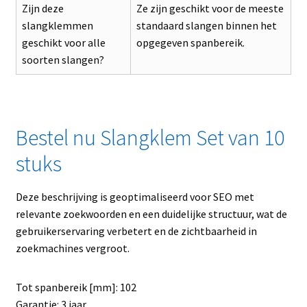
Zijn deze
Ze zijn geschikt voor de meeste
slangklemmen
standaard slangen binnen het
geschikt voor alle
opgegeven spanbereik.
soorten slangen?
Bestel nu Slangklem Set van 10
stuks
Deze beschrijving is geoptimaliseerd voor SEO met
relevante zoekwoorden en een duidelijke structuur, wat de
gebruikerservaring verbetert en de zichtbaarheid in
zoekmachines vergroot.
Tot spanbereik [mm]: 102
Garantie: 3 jaar