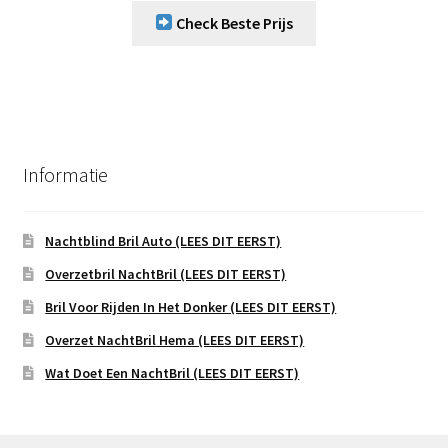
Check Beste Prijs
Informatie
Nachtblind Bril Auto (LEES DIT EERST)
Overzetbril NachtBril (LEES DIT EERST)
Bril Voor Rijden In Het Donker (LEES DIT EERST)
Overzet NachtBril Hema (LEES DIT EERST)
Wat Doet Een NachtBril (LEES DIT EERST)