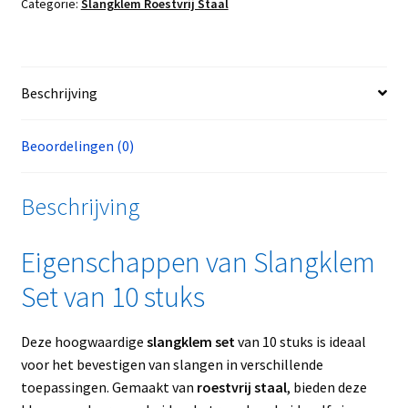
Categorie:
Slangklem Roestvrij Staal
Beschrijving
Beoordelingen (0)
Beschrijving
Eigenschappen van Slangklem
Set van 10 stuks
Deze hoogwaardige
slangklem set
van 10 stuks is ideaal
voor het bevestigen van slangen in verschillende
toepassingen. Gemaakt van
roestvrij staal
, bieden deze