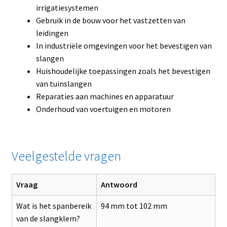
irrigatiesystemen
Gebruik in de bouw voor het vastzetten van
leidingen
In industriële omgevingen voor het bevestigen van
slangen
Huishoudelijke toepassingen zoals het bevestigen
van tuinslangen
Reparaties aan machines en apparatuur
Onderhoud van voertuigen en motoren
Veelgestelde vragen
Vraag
Antwoord
Wat is het spanbereik
94 mm tot 102 mm
van de slangklem?