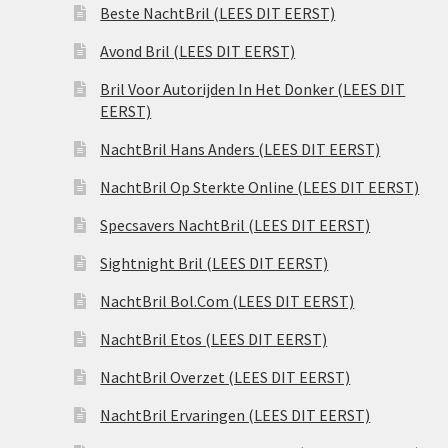
Beste NachtBril (LEES DIT EERST)
Avond Bril (LEES DIT EERST)
Bril Voor Autorijden In Het Donker (LEES DIT
EERST)
NachtBril Hans Anders (LEES DIT EERST)
NachtBril Op Sterkte Online (LEES DIT EERST)
Specsavers NachtBril (LEES DIT EERST)
Sightnight Bril (LEES DIT EERST)
NachtBril Bol.Com (LEES DIT EERST)
NachtBril Etos (LEES DIT EERST)
NachtBril Overzet (LEES DIT EERST)
NachtBril Ervaringen (LEES DIT EERST)