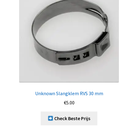
Unknown Slangklem RVS 30 mm
€
5.00
Check Beste Prijs