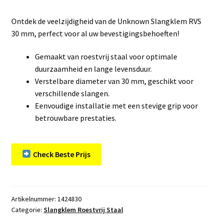
Ontdek de veelzijdigheid van de Unknown Slangklem RVS
30 mm, perfect voor al uw bevestigingsbehoeften!
Gemaakt van roestvrij staal voor optimale
duurzaamheid en lange levensduur.
Verstelbare diameter van 30 mm, geschikt voor
verschillende slangen.
Eenvoudige installatie met een stevige grip voor
betrouwbare prestaties.
Check Beste Prijs
Artikelnummer:
1424830
Categorie:
Slangklem Roestvrij Staal