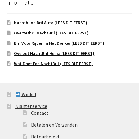
Informatie
Nachtblind Bril Auto (LEES DIT EERST)
Overzetbril NachtBril (LEES DIT EERST)
Bril Voor Rijden In Het Donker (LEES DIT EERST)
Overzet NachtBril Hema (LEES DIT EERST)
Wat Doet Een NachtBril (LEES DIT EERST)
Winkel
Klantenservice
Contact
Betalen en Verzenden
Retourbeleid