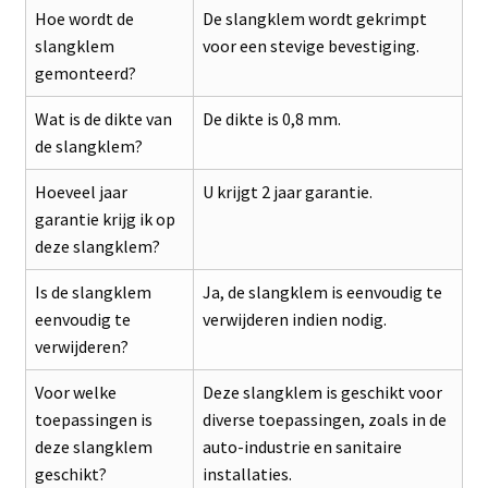
Hoe wordt de
De slangklem wordt gekrimpt
slangklem
voor een stevige bevestiging.
gemonteerd?
Wat is de dikte van
De dikte is 0,8 mm.
de slangklem?
Hoeveel jaar
U krijgt 2 jaar garantie.
garantie krijg ik op
deze slangklem?
Is de slangklem
Ja, de slangklem is eenvoudig te
eenvoudig te
verwijderen indien nodig.
verwijderen?
Voor welke
Deze slangklem is geschikt voor
toepassingen is
diverse toepassingen, zoals in de
deze slangklem
auto-industrie en sanitaire
geschikt?
installaties.