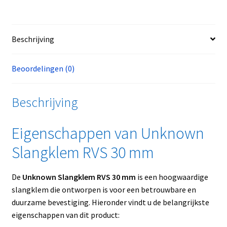
Beschrijving
Beoordelingen (0)
Beschrijving
Eigenschappen van Unknown
Slangklem RVS 30 mm
De
Unknown Slangklem RVS 30 mm
is een hoogwaardige
slangklem die ontworpen is voor een betrouwbare en
duurzame bevestiging. Hieronder vindt u de belangrijkste
eigenschappen van dit product: