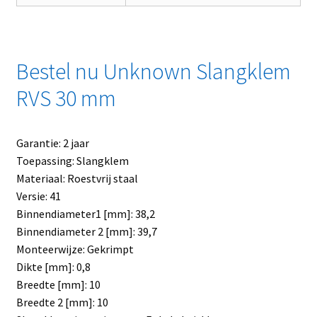
Bestel nu Unknown Slangklem
RVS 30 mm
Garantie: 2 jaar
Toepassing: Slangklem
Materiaal: Roestvrij staal
Versie: 41
Binnendiameter1 [mm]: 38,2
Binnendiameter 2 [mm]: 39,7
Monteerwijze: Gekrimpt
Dikte [mm]: 0,8
Breedte [mm]: 10
Breedte 2 [mm]: 10