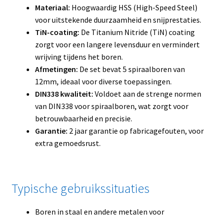
Materiaal:
Hoogwaardig HSS (High-Speed Steel)
voor uitstekende duurzaamheid en snijprestaties.
TiN-coating:
De Titanium Nitride (TiN) coating
zorgt voor een langere levensduur en vermindert
wrijving tijdens het boren.
Afmetingen:
De set bevat 5 spiraalboren van
12mm, ideaal voor diverse toepassingen.
DIN338 kwaliteit:
Voldoet aan de strenge normen
van DIN338 voor spiraalboren, wat zorgt voor
betrouwbaarheid en precisie.
Garantie:
2 jaar garantie op fabricagefouten, voor
extra gemoedsrust.
Typische gebruikssituaties
Boren in staal en andere metalen voor