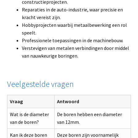
constructieprojecten.
Reparaties in de auto-industrie, waar precisie en
kracht vereist zijn.
Hobbyprojecten waarbij metaalbewerking een rol
speelt.
Professionele toepassingen in de machinebouw.
Verstevigen van metalen verbindingen door middel
van nauwkeurige boringen.
Veelgestelde vragen
Vraag
Antwoord
Wat is de diameter
De boren hebben een diameter
van de boren?
van 12mm.
Kan ik deze boren
Deze boren zijn voornamelijk