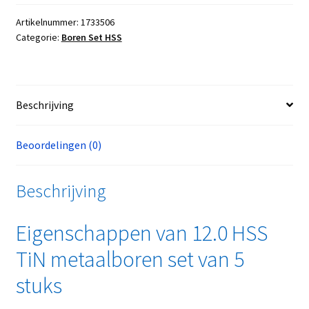
Artikelnummer:
1733506
Categorie:
Boren Set HSS
Beschrijving
Beoordelingen (0)
Beschrijving
Eigenschappen van 12.0 HSS
TiN metaalboren set van 5
stuks