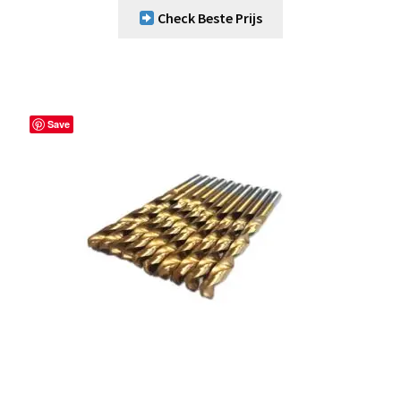
Check Beste Prijs
Save