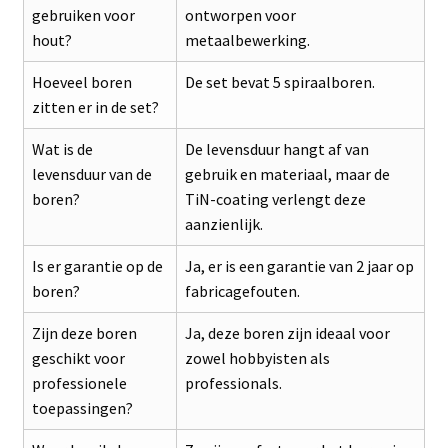
gebruiken voor
ontworpen voor
hout?
metaalbewerking.
Hoeveel boren
De set bevat 5 spiraalboren.
zitten er in de set?
Wat is de
De levensduur hangt af van
levensduur van de
gebruik en materiaal, maar de
boren?
TiN-coating verlengt deze
aanzienlijk.
Is er garantie op de
Ja, er is een garantie van 2 jaar op
boren?
fabricagefouten.
Zijn deze boren
Ja, deze boren zijn ideaal voor
geschikt voor
zowel hobbyisten als
professionele
professionals.
toepassingen?