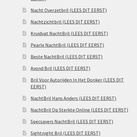
Nacht Overzetbril (LEES DIT EERST)
Nachtzichtbril (LEES DIT EERST)
Kruidvat NachtBril (LEES DIT EERST)
Pearle NachtBril (LEES DIT EERST)
Beste NachtBril (LEES DIT EERST)
Avond Bril (LEES DIT EERST)
Bril Voor Autorijden In Het Donker (LEES DIT
EERST)
NachtBril Hans Anders (LEES DIT EERST)
NachtBril Op Sterkte Online (LEES DIT EERST)
Specsavers NachtBril (LEES DIT EERST)
Sightnight Bril (LEES DIT EERST)