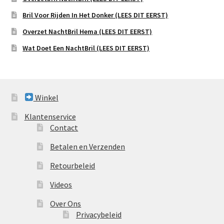
Bril Voor Rijden In Het Donker (LEES DIT EERST)
Overzet NachtBril Hema (LEES DIT EERST)
Wat Doet Een NachtBril (LEES DIT EERST)
Winkel
Klantenservice
Contact
Betalen en Verzenden
Retourbeleid
Videos
Over Ons
Privacybeleid