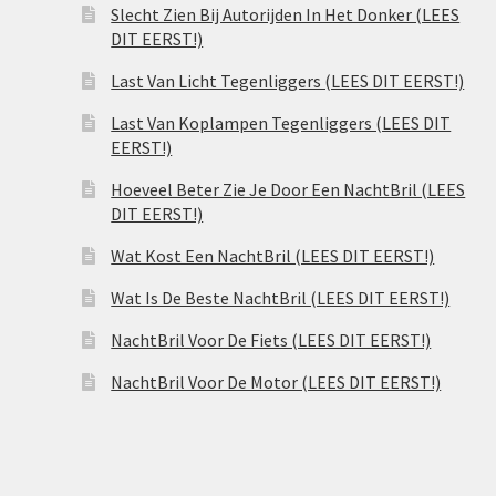
Slecht Zien Bij Autorijden In Het Donker (LEES
DIT EERST!)
Last Van Licht Tegenliggers (LEES DIT EERST!)
Last Van Koplampen Tegenliggers (LEES DIT
EERST!)
Hoeveel Beter Zie Je Door Een NachtBril (LEES
DIT EERST!)
Wat Kost Een NachtBril (LEES DIT EERST!)
Wat Is De Beste NachtBril (LEES DIT EERST!)
NachtBril Voor De Fiets (LEES DIT EERST!)
NachtBril Voor De Motor (LEES DIT EERST!)