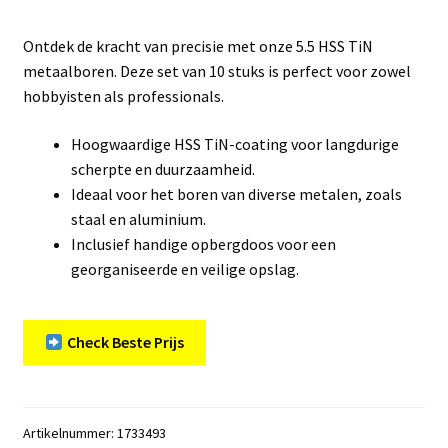
Ontdek de kracht van precisie met onze 5.5 HSS TiN
metaalboren. Deze set van 10 stuks is perfect voor zowel
hobbyisten als professionals.
Hoogwaardige HSS TiN-coating voor langdurige
scherpte en duurzaamheid.
Ideaal voor het boren van diverse metalen, zoals
staal en aluminium.
Inclusief handige opbergdoos voor een
georganiseerde en veilige opslag.
Check Beste Prijs
Artikelnummer:
1733493