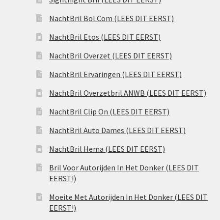
NachtBril Bol.Com (LEES DIT EERST)
NachtBril Etos (LEES DIT EERST)
NachtBril Overzet (LEES DIT EERST)
NachtBril Ervaringen (LEES DIT EERST)
NachtBril Overzetbril ANWB (LEES DIT EERST)
NachtBril Clip On (LEES DIT EERST)
NachtBril Auto Dames (LEES DIT EERST)
NachtBril Hema (LEES DIT EERST)
Bril Voor Autorijden In Het Donker (LEES DIT
EERST!)
Moeite Met Autorijden In Het Donker (LEES DIT
EERST!)