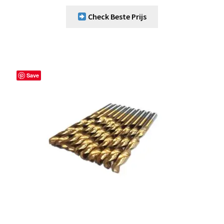
Check Beste Prijs
Save