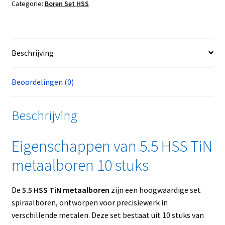
Categorie:
Boren Set HSS
Beschrijving
Beoordelingen (0)
Beschrijving
Eigenschappen van 5.5 HSS TiN
metaalboren 10 stuks
De
5.5 HSS TiN metaalboren
zijn een hoogwaardige set
spiraalboren, ontworpen voor precisiewerk in
verschillende metalen. Deze set bestaat uit 10 stuks van