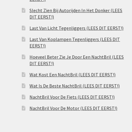
Slecht Zien Bij Autorijden In Het Donker (LEES
DIT EERST!)
Last Van Licht Tegenliggers (LEES DIT EERST!)
Last Van Koplampen Tegenliggers (LEES DIT
EERST!)
Hoeveel Beter Zie Je Door Een NachtBril (LEES
DIT EERST!)
Wat Kost Een NachtBril (LEES DIT EERST!)
Wat Is De Beste NachtBril (LEES DIT EERST!)
NachtBril Voor De Fiets (LEES DIT EERST!)
NachtBril Voor De Motor (LEES DIT EERST!)