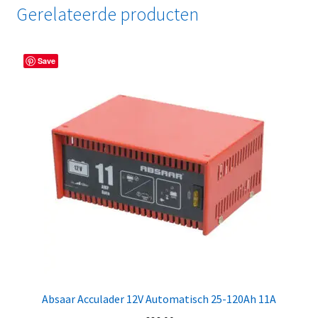
Gerelateerde producten
Save
Absaar Acculader 12V Automatisch 25-120Ah 11A