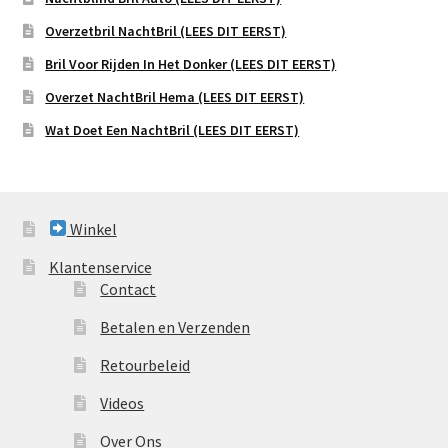
Overzetbril NachtBril (LEES DIT EERST)
Bril Voor Rijden In Het Donker (LEES DIT EERST)
Overzet NachtBril Hema (LEES DIT EERST)
Wat Doet Een NachtBril (LEES DIT EERST)
Winkel
Klantenservice
Contact
Betalen en Verzenden
Retourbeleid
Videos
Over Ons