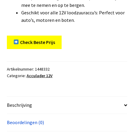
mee te nemen en op te bergen.
Geschikt voor alle 12V loodzuuraccu’s: Perfect voor
auto’s, motoren en boten.
Check Beste Prijs
Artikelnummer:
1448332
Categorie:
Acculader 12V
Beschrijving
Beoordelingen (0)