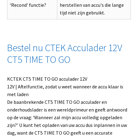
‘Recond' functie?
herstellen van accu's die lange
tijd niet zijn gebruikt.
Bestel nu CTEK Acculader 12V
CT5 TIME TO GO
KCTEK CT5 TIME TO GO acculader 12V
12V | Aftelfunctie, zodat u weet wanneer de accu klaar is
met laden
De baanbrekende CT5 TIME TO GO acculader en
onderhoudslader is een wereldprimeur en geeft antwoord
op de vraag: ‘Wanneer zal mijn accu volledig opgeladen
zijn?' U kunt het opladen van uw accu dus inplannen in uw
dag, want de CT5 TIME TO GO geeft u een accurate