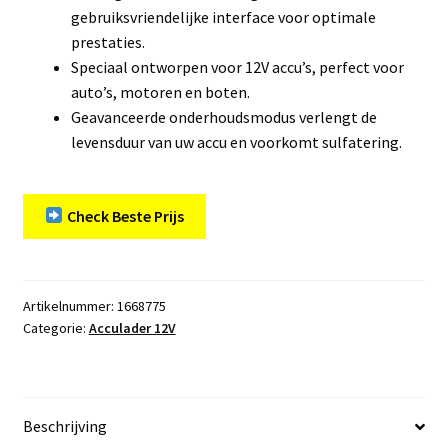
gebruiksvriendelijke interface voor optimale
prestaties.
Speciaal ontworpen voor 12V accu’s, perfect voor
auto’s, motoren en boten.
Geavanceerde onderhoudsmodus verlengt de
levensduur van uw accu en voorkomt sulfatering.
Check Beste Prijs
Artikelnummer:
1668775
Categorie:
Acculader 12V
Beschrijving