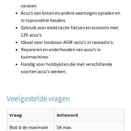
caravan.
Accu's van boten en andere vaartuigen opladen en
in topconditie houden.
Gebruik voor elektrische fietsen en scooters met
12V-accu's.
Ideaal voor loodzuur-AGM-accu's in raceauto's.
Repareren en onderhouden van accu's in
tuinmachines.
Handig voor hobbyisten die met verschillende
soorten accu's werken.
Veelgestelde vragen
Vraag
Antwoord
Wat is de maximale
5A max.