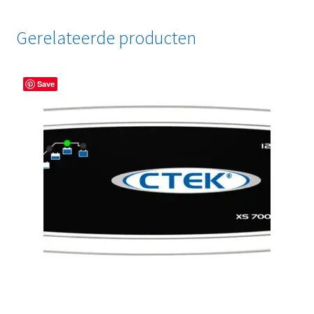
Gerelateerde producten
Save