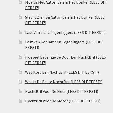
Moeite Met Autorijden In Het Donker (LEES DIT
EERST!)
Slecht Zien Bij Autorijden In Het Donker (LEES
DIT EERST!)
Last Van Licht Tegenliggers (LEES DIT EERST!)
Last Van Koplampen Tegenliggers (LEES DIT
EERST!)
Hoeveel Beter Zie Je Door Een NachtBril (LEES
DIT EERST!)
Wat Kost Een NachtBril (LEES DIT EERST!)
Wat Is De Beste NachtBril (LEES DIT EERST!)
NachtBril Voor De Fiets (LEES DIT EERST!)
NachtBril Voor De Motor (LEES DIT EERST!)