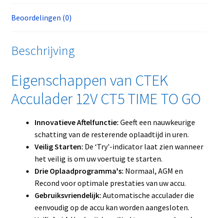
Beoordelingen (0)
Beschrijving
Eigenschappen van CTEK
Acculader 12V CT5 TIME TO GO
Innovatieve Aftelfunctie:
Geeft een nauwkeurige
schatting van de resterende oplaadtijd in uren.
Veilig Starten:
De ‘Try'-indicator laat zien wanneer
het veilig is om uw voertuig te starten.
Drie Oplaadprogramma's:
Normaal, AGM en
Recond voor optimale prestaties van uw accu.
Gebruiksvriendelijk:
Automatische acculader die
eenvoudig op de accu kan worden aangesloten.