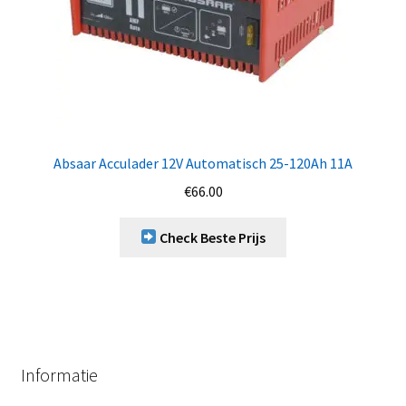
Absaar Acculader 12V Automatisch 25-120Ah 11A
€
66.00
Check Beste Prijs
Informatie