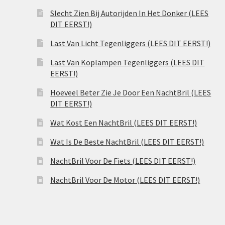
Slecht Zien Bij Autorijden In Het Donker (LEES
DIT EERST!)
Last Van Licht Tegenliggers (LEES DIT EERST!)
Last Van Koplampen Tegenliggers (LEES DIT
EERST!)
Hoeveel Beter Zie Je Door Een NachtBril (LEES
DIT EERST!)
Wat Kost Een NachtBril (LEES DIT EERST!)
Wat Is De Beste NachtBril (LEES DIT EERST!)
NachtBril Voor De Fiets (LEES DIT EERST!)
NachtBril Voor De Motor (LEES DIT EERST!)