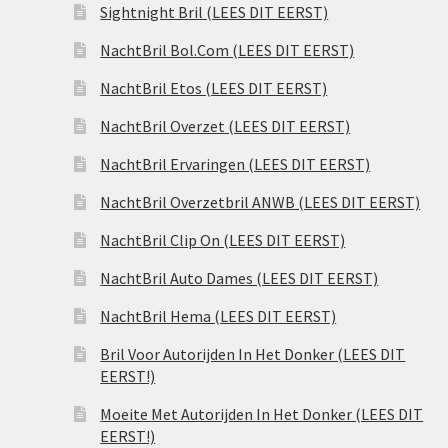
Sightnight Bril (LEES DIT EERST)
NachtBril Bol.Com (LEES DIT EERST)
NachtBril Etos (LEES DIT EERST)
NachtBril Overzet (LEES DIT EERST)
NachtBril Ervaringen (LEES DIT EERST)
NachtBril Overzetbril ANWB (LEES DIT EERST)
NachtBril Clip On (LEES DIT EERST)
NachtBril Auto Dames (LEES DIT EERST)
NachtBril Hema (LEES DIT EERST)
Bril Voor Autorijden In Het Donker (LEES DIT
EERST!)
Moeite Met Autorijden In Het Donker (LEES DIT
EERST!)