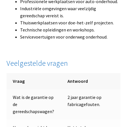
Professionele werkplaatsen voor auto-onderhoud.
Industriële omgevingen waar veelzijdig
gereedschap vereist is.
Thuiswerkplaatsen voor doe-het-zelf projecten.
Technische opleidingen en workshops.
Servicevoertuigen voor onderweg onderhoud.
Veelgestelde vragen
Vraag
Antwoord
Wat is de garantie op
2 jaar garantie op
de
fabricagefouten.
gereedschapswagen?