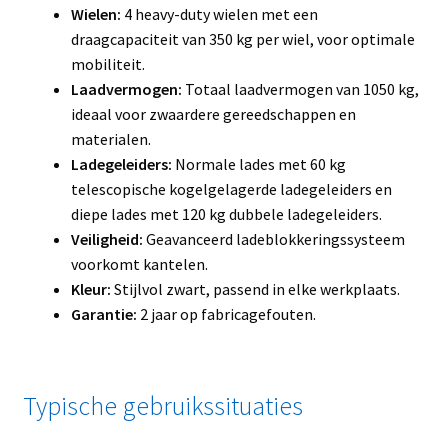
Wielen:
4 heavy-duty wielen met een
draagcapaciteit van 350 kg per wiel, voor optimale
mobiliteit.
Laadvermogen:
Totaal laadvermogen van 1050 kg,
ideaal voor zwaardere gereedschappen en
materialen.
Ladegeleiders:
Normale lades met 60 kg
telescopische kogelgelagerde ladegeleiders en
diepe lades met 120 kg dubbele ladegeleiders.
Veiligheid:
Geavanceerd ladeblokkeringssysteem
voorkomt kantelen.
Kleur:
Stijlvol zwart, passend in elke werkplaats.
Garantie:
2 jaar op fabricagefouten.
Typische gebruikssituaties