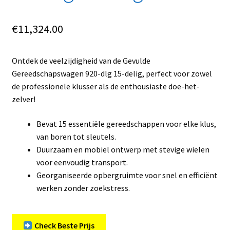
€
11,324.00
Ontdek de veelzijdigheid van de Gevulde
Gereedschapswagen 920-dlg 15-delig, perfect voor zowel
de professionele klusser als de enthousiaste doe-het-
zelver!
Bevat 15 essentiële gereedschappen voor elke klus,
van boren tot sleutels.
Duurzaam en mobiel ontwerp met stevige wielen
voor eenvoudig transport.
Georganiseerde opbergruimte voor snel en efficiënt
werken zonder zoekstress.
Check Beste Prijs