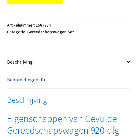
Artikelnummer:
1587784
Categorie:
Gereedschapswagen Set
Beschrijving
Beoordelingen (0)
Beschrijving
Eigenschappen van Gevulde
Gereedschapswagen 920-dlg