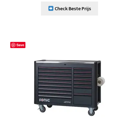
Check Beste Prijs
Save