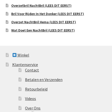
Overzetbril NachtBril (LEES DIT EERST)
Bril Voor Rijden In Het Donker (LEES DIT EERST)
Overzet NachtBril Hema (LEES DIT EERST)
Wat Doet Een NachtBril (LEES DIT EERST)
Winkel
Klantenservice
Contact
Betalen en Verzenden
Retourbeleid
Videos
Over Ons