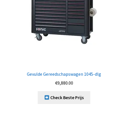
Gevulde Gereedschapswagen 1045-dlg
€
9,880.00
Check Beste Prijs