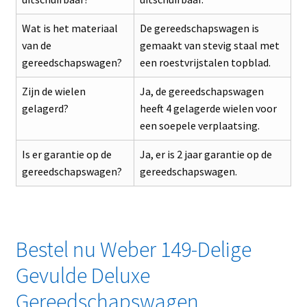
Wat is het materiaal
De gereedschapswagen is
van de
gemaakt van stevig staal met
gereedschapswagen?
een roestvrijstalen topblad.
Zijn de wielen
Ja, de gereedschapswagen
gelagerd?
heeft 4 gelagerde wielen voor
een soepele verplaatsing.
Is er garantie op de
Ja, er is 2 jaar garantie op de
gereedschapswagen?
gereedschapswagen.
Bestel nu Weber 149-Delige
Gevulde Deluxe
Gereedschapswagen