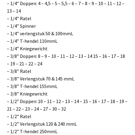
– 1/4” Doppen: 4 – 4,5 – 5 – 5,5 – 6 – 7 – 8 – 9 – 10 – 11 – 12 –
13 – 14
– 1/4” Ratel
– 1/4” Spinner
– 1/4” verlengstuk 50 & 100mmL
– 1/4” T-hendel 110mmL
– 1/4” Kniegewricht
– 3/8” Doppen: 8 – 9 – 10 – 11 – 12 – 13 – 14 15 – 16 – 17 – 18
– 19 – 21 – 22 – 24
– 3/8” Ratel
– 3/8” Verlengstuk 70 & 145 mmL
– 3/8” T-hendel 155mmL
– 3/8” Kniegewricht
– 1/2” Doppen: 10 – 11 – 12 – 13 – 14 – 15 – 16 – 17 – 18 – 19 –
21 – 22 – 23 – 24 – 27 – 30 – 32
– 1/2” Ratel
– 1/2” Verlengstuk 120 & 240 mmL
– 1/2” T-hendel 250mmL