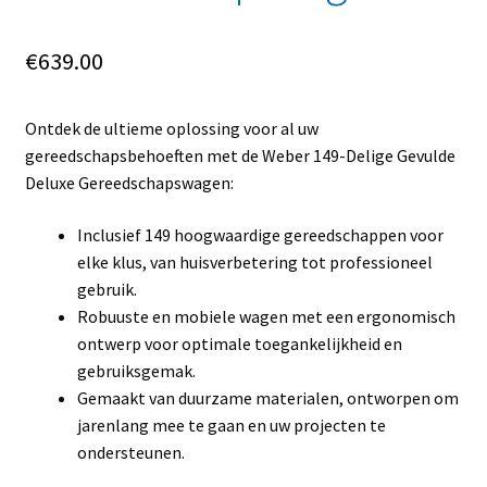
€
639.00
Ontdek de ultieme oplossing voor al uw
gereedschapsbehoeften met de Weber 149-Delige Gevulde
Deluxe Gereedschapswagen:
Inclusief 149 hoogwaardige gereedschappen voor
elke klus, van huisverbetering tot professioneel
gebruik.
Robuuste en mobiele wagen met een ergonomisch
ontwerp voor optimale toegankelijkheid en
gebruiksgemak.
Gemaakt van duurzame materialen, ontworpen om
jarenlang mee te gaan en uw projecten te
ondersteunen.