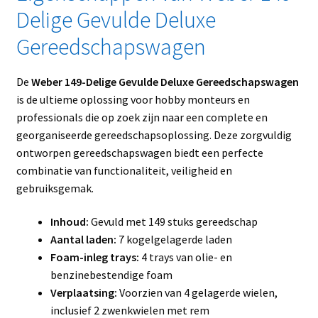
Delige Gevulde Deluxe
Gereedschapswagen
De
Weber 149-Delige Gevulde Deluxe Gereedschapswagen
is de ultieme oplossing voor hobby monteurs en
professionals die op zoek zijn naar een complete en
georganiseerde gereedschapsoplossing. Deze zorgvuldig
ontworpen gereedschapswagen biedt een perfecte
combinatie van functionaliteit, veiligheid en
gebruiksgemak.
Inhoud:
Gevuld met 149 stuks gereedschap
Aantal laden:
7 kogelgelagerde laden
Foam-inleg trays:
4 trays van olie- en
benzinebestendige foam
Verplaatsing:
Voorzien van 4 gelagerde wielen,
inclusief 2 zwenkwielen met rem