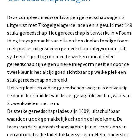
Deze compleet nieuw ontworpen gereedschapwagen is
uitgerust met 7 kogelgelagerde laden en is gevuld met 149
stuks gereedschap. Het gereedschap is verwerkt in 4 Foam-
inleg trays gemaakt van olie en benzinebestendige foam
met precies uitgesneden gereedschap-inlegvormen. Dit
systeem is prettig om mee te werken omdat ieder
gereedschap zijn eigen unieke inlegvorm heeft en door de
tweekleur is het altijd goed zichtbaar op welke plek een
stuk gereedschap ontbreekt.
Het verplaatsen van de gereedschapswagen is eenvoudig
te doen door middel van de vier gelagerde wielen, waarvan
2 zwenkwielen met rem.
De sterke gereedschapslades zijn 100% uitschuifbaar
waardoor u ook gemakkelijk achterin de lade komt. De
lades van deze gereedschapwagen zijn niet voorzien van
een automatische ladeblokkeersysteem. Het cilinderslot