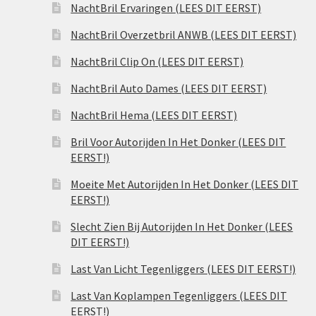
NachtBril Ervaringen (LEES DIT EERST)
NachtBril Overzetbril ANWB (LEES DIT EERST)
NachtBril Clip On (LEES DIT EERST)
NachtBril Auto Dames (LEES DIT EERST)
NachtBril Hema (LEES DIT EERST)
Bril Voor Autorijden In Het Donker (LEES DIT
EERST!)
Moeite Met Autorijden In Het Donker (LEES DIT
EERST!)
Slecht Zien Bij Autorijden In Het Donker (LEES
DIT EERST!)
Last Van Licht Tegenliggers (LEES DIT EERST!)
Last Van Koplampen Tegenliggers (LEES DIT
EERST!)