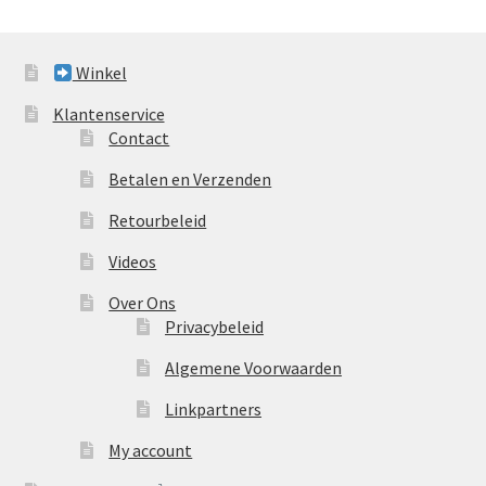
Winkel
Klantenservice
Contact
Betalen en Verzenden
Retourbeleid
Videos
Over Ons
Privacybeleid
Algemene Voorwaarden
Linkpartners
My account