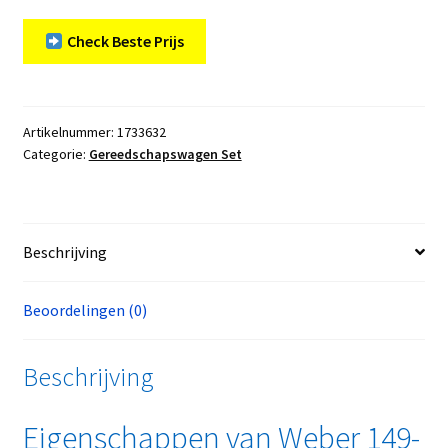
Check Beste Prijs
Artikelnummer:
1733632
Categorie:
Gereedschapswagen Set
Beschrijving
Beoordelingen (0)
Beschrijving
Eigenschappen van Weber 149-