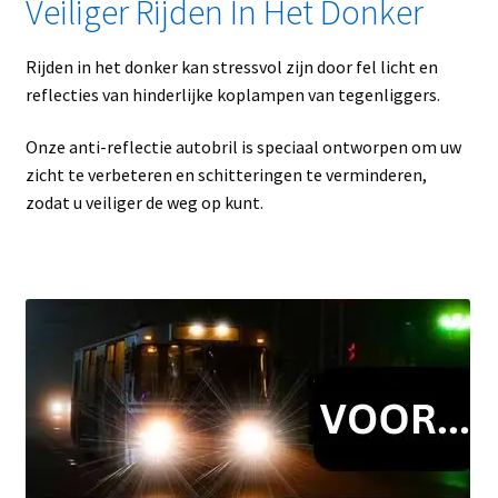
Veiliger Rijden In Het Donker
Rijden in het donker kan stressvol zijn door fel licht en
reflecties van hinderlijke koplampen van tegenliggers.
Onze anti-reflectie autobril is speciaal ontworpen om uw
zicht te verbeteren en schitteringen te verminderen,
zodat u veiliger de weg op kunt.