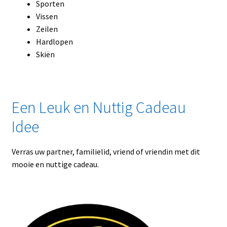
Sporten
Vissen
Zeilen
Hardlopen
Skiën
Een Leuk en Nuttig Cadeau
Idee
Verras uw partner, familielid, vriend of vriendin met dit
mooie en nuttige cadeau.