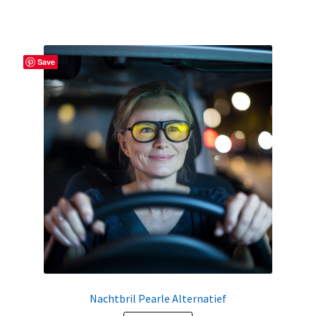
Save
Nachtbril Pearle Alternatief