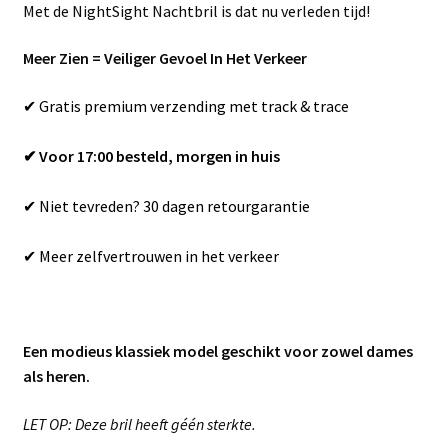
Met de NightSight Nachtbril is dat nu verleden tijd!
Meer Zien = Veiliger Gevoel In Het Verkeer
✔ Gratis premium verzending met track & trace
✔ Voor 17:00 besteld, morgen in huis
✔ Niet tevreden? 30 dagen retourgarantie
✔ Meer zelfvertrouwen in het verkeer
Een modieus klassiek model geschikt voor zowel dames
als heren.
LET OP: Deze bril heeft géén sterkte.