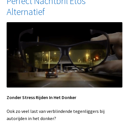
Perfect Nachtbril Etos
Alternatief
Zonder Stress Rijden In Het Donker
Ook zo veel last van verblindende tegenliggers bij
autorijden in het donker?