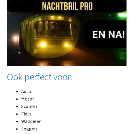
Ook perfect voor:
Auto
Motor
Scooter
Fiets
Wandelen
Joggen