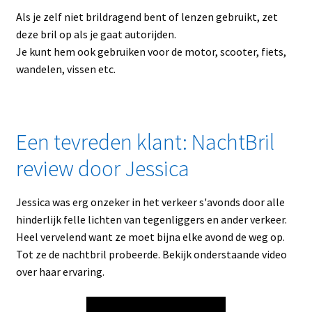
Als je zelf niet brildragend bent of lenzen gebruikt, zet
deze bril op als je gaat autorijden.
Je kunt hem ook gebruiken voor de motor, scooter, fiets,
wandelen, vissen etc.
Een tevreden klant: NachtBril
review door Jessica
Jessica was erg onzeker in het verkeer s'avonds door alle
hinderlijk felle lichten van tegenliggers en ander verkeer.
Heel vervelend want ze moet bijna elke avond de weg op.
Tot ze de nachtbril probeerde. Bekijk onderstaande video
over haar ervaring.