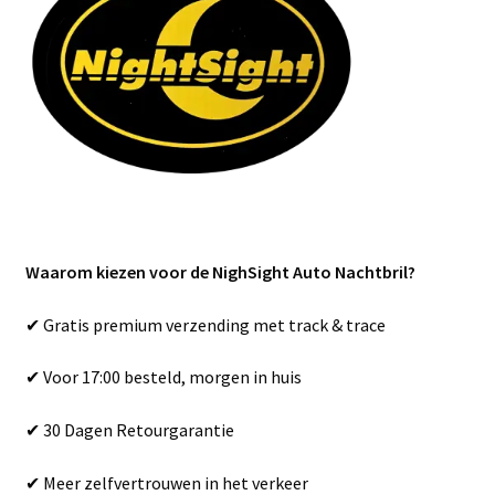
Waarom kiezen voor de NighSight Auto Nachtbril?
✔ Gratis premium verzending met track & trace
✔ Voor 17:00 besteld, morgen in huis
✔ 30 Dagen Retourgarantie
✔ Meer zelfvertrouwen in het verkeer