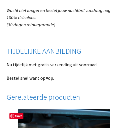
Wacht niet langer en bestel jouw nachtbril vandaag nog
100% risicoloos!
(30 dagen retourgarantie)
TIJDELIJKE AANBIEDING
Nu tijdelijk met gratis verzending uit voorraad.
Bestel snel want op=op.
Gerelateerde producten
Save