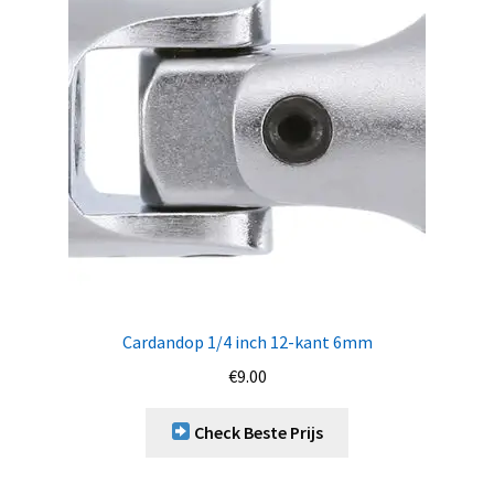
Cardandop 1/4 inch 12-kant 6mm
€
9.00
Check Beste Prijs