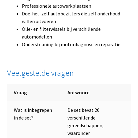
Professionele autowerkplaatsen
Doe-het-zelf autobezitters die zelf onderhoud
willen uitvoeren
Olie- en filterwissels bij verschillende
automodellen
Ondersteuning bij motordiagnose en reparatie
Veelgestelde vragen
Vraag
Antwoord
Wat is inbegrepen
De set bevat 20
in de set?
verschillende
gereedschappen,
waaronder