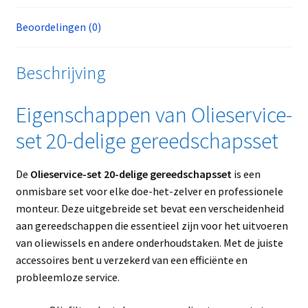
Beoordelingen (0)
Beschrijving
Eigenschappen van Olieservice-
set 20-delige gereedschapsset
De
Olieservice-set 20-delige gereedschapsset
is een
onmisbare set voor elke doe-het-zelver en professionele
monteur. Deze uitgebreide set bevat een verscheidenheid
aan gereedschappen die essentieel zijn voor het uitvoeren
van oliewissels en andere onderhoudstaken. Met de juiste
accessoires bent u verzekerd van een efficiënte en
probleemloze service.