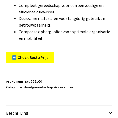
Compleet gereedschap voor een eenvoudige en
efficiënte oliewissel.
Duurzame materialen voor langdurig gebruik en
betrouwbaarheid.
Compacte opbergkoffer voor optimale organisatie
en mobiliteit.
Check Beste Prijs
Artikelnummer:
557160
Categorie:
Handgereedschap Accessoires
Beschrijving