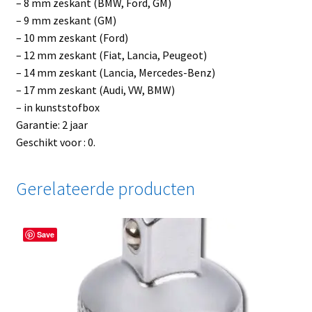
– 8 mm zeskant (BMW, Ford, GM)
– 9 mm zeskant (GM)
– 10 mm zeskant (Ford)
– 12 mm zeskant (Fiat, Lancia, Peugeot)
– 14 mm zeskant (Lancia, Mercedes-Benz)
– 17 mm zeskant (Audi, VW, BMW)
– in kunststofbox
Garantie: 2 jaar
Geschikt voor : 0.
Gerelateerde producten
Save