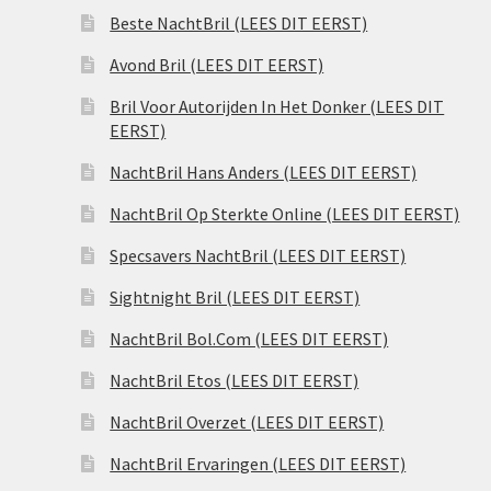
Beste NachtBril (LEES DIT EERST)
Avond Bril (LEES DIT EERST)
Bril Voor Autorijden In Het Donker (LEES DIT
EERST)
NachtBril Hans Anders (LEES DIT EERST)
NachtBril Op Sterkte Online (LEES DIT EERST)
Specsavers NachtBril (LEES DIT EERST)
Sightnight Bril (LEES DIT EERST)
NachtBril Bol.Com (LEES DIT EERST)
NachtBril Etos (LEES DIT EERST)
NachtBril Overzet (LEES DIT EERST)
NachtBril Ervaringen (LEES DIT EERST)