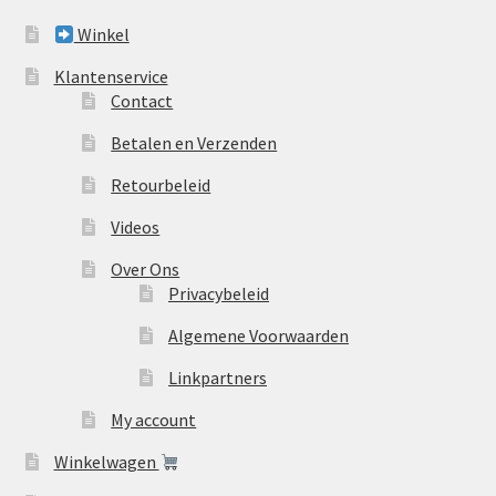
Winkel
Klantenservice
Contact
Betalen en Verzenden
Retourbeleid
Videos
Over Ons
Privacybeleid
Algemene Voorwaarden
Linkpartners
My account
Winkelwagen