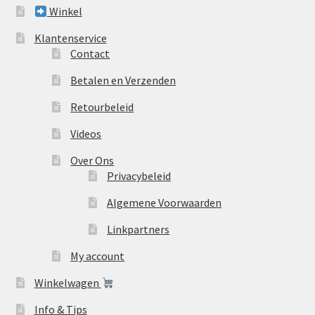
Winkel
Klantenservice
Contact
Betalen en Verzenden
Retourbeleid
Videos
Over Ons
Privacybeleid
Algemene Voorwaarden
Linkpartners
My account
Winkelwagen
Info & Tips