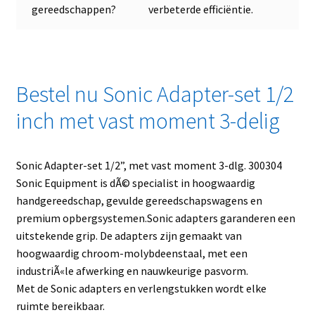
gereedschappen?
verbeterde efficiëntie.
Bestel nu Sonic Adapter-set 1/2
inch met vast moment 3-delig
Sonic Adapter-set 1/2”, met vast moment 3-dlg. 300304
Sonic Equipment is dÃ© specialist in hoogwaardig
handgereedschap, gevulde gereedschapswagens en
premium opbergsystemen.Sonic adapters garanderen een
uitstekende grip. De adapters zijn gemaakt van
hoogwaardig chroom-molybdeenstaal, met een
industriÃ«le afwerking en nauwkeurige pasvorm.
Met de Sonic adapters en verlengstukken wordt elke
ruimte bereikbaar.