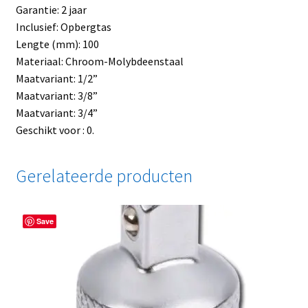
Garantie: 2 jaar
Inclusief: Opbergtas
Lengte (mm): 100
Materiaal: Chroom-Molybdeenstaal
Maatvariant: 1/2”
Maatvariant: 3/8”
Maatvariant: 3/4”
Geschikt voor : 0.
Gerelateerde producten
Save