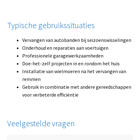
Typische gebruikssituaties
Vervangen van autobanden bij seizoenswisselingen
Onderhoud en reparaties aan voertuigen
Professionele garagewerkzaamheden
Doe-het-zelf projecten in en rondom het huis
Installatie van wielmoeren na het vervangen van
remmen
Gebruik in combinatie met andere gereedschappen
voor verbeterde efficiëntie
Veelgestelde vragen