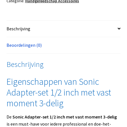
Categorie:
Handgereedschap Accessoires
Beschrijving
Beoordelingen (0)
Beschrijving
Eigenschappen van Sonic
Adapter-set 1/2 inch met vast
moment 3-delig
De
Sonic Adapter-set 1/2 inch met vast moment 3-delig
is een must-have voor iedere professional en doe-het-