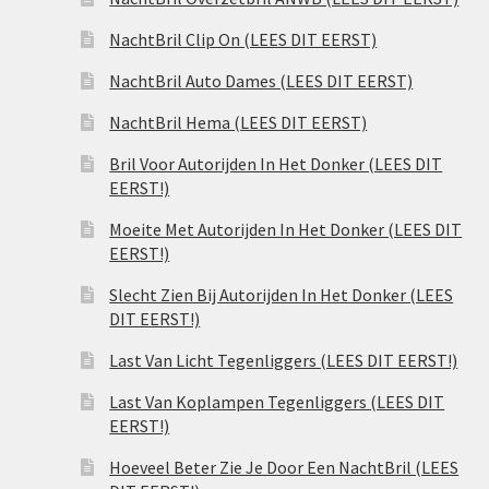
NachtBril Clip On (LEES DIT EERST)
NachtBril Auto Dames (LEES DIT EERST)
NachtBril Hema (LEES DIT EERST)
Bril Voor Autorijden In Het Donker (LEES DIT
EERST!)
Moeite Met Autorijden In Het Donker (LEES DIT
EERST!)
Slecht Zien Bij Autorijden In Het Donker (LEES
DIT EERST!)
Last Van Licht Tegenliggers (LEES DIT EERST!)
Last Van Koplampen Tegenliggers (LEES DIT
EERST!)
Hoeveel Beter Zie Je Door Een NachtBril (LEES