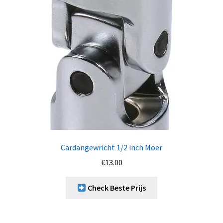
Cardangewricht 1/2 inch Moer
€
13.00
Check Beste Prijs