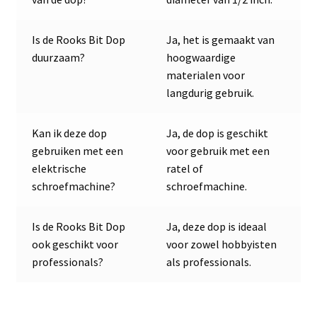
Is de Rooks Bit Dop
Ja, het is gemaakt van
duurzaam?
hoogwaardige
materialen voor
langdurig gebruik.
Kan ik deze dop
Ja, de dop is geschikt
gebruiken met een
voor gebruik met een
elektrische
ratel of
schroefmachine?
schroefmachine.
Is de Rooks Bit Dop
Ja, deze dop is ideaal
ook geschikt voor
voor zowel hobbyisten
professionals?
als professionals.