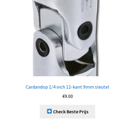
Cardandop 1/4 inch 12-kant 9mm sleutel
€
9.00
Check Beste Prijs