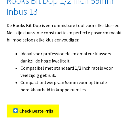
Rooks Bit Dop 1/2 inch 55mm
Inbus 13
De Rooks Bit Dop is een onmisbare tool voor elke klusser.
Met zijn duurzame constructie en perfecte pasvorm maakt
hij moeiteloos elke klus eenvoudiger.
Ideaal voor professionele en amateur klussers
dankzij de hoge kwaliteit.
Compatibel met standaard 1/2 inch ratels voor
veelzijdig gebruik.
Compact ontwerp van 55mm voor optimale
bereikbaarheid in krappe ruimtes.
Check Beste Prijs