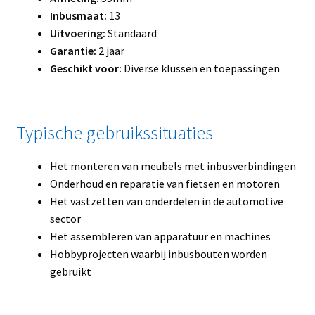
Inbusmaat:
13
Uitvoering:
Standaard
Garantie:
2 jaar
Geschikt voor:
Diverse klussen en toepassingen
Typische gebruikssituaties
Het monteren van meubels met inbusverbindingen
Onderhoud en reparatie van fietsen en motoren
Het vastzetten van onderdelen in de automotive
sector
Het assembleren van apparatuur en machines
Hobbyprojecten waarbij inbusbouten worden
gebruikt