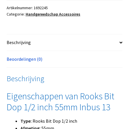
Artikelnummer:
1692245
Categorie:
Handgereedschap Accessoires
Beschrijving
Beoordelingen (0)
Beschrijving
Eigenschappen van Rooks Bit
Dop 1/2 inch 55mm Inbus 13
Type:
Rooks Bit Dop 1/2 inch
Afmeting:
55mm