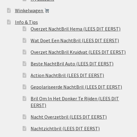
Winkelwagen
Info & Tips
Overzet NachtBril Hema (LEES DIT EERST)
Wat Doet Een NachtBril (LEES DIT EERST)
Overzet NachtBril Kruidvat (LEES DIT EERST)
Beste NachtBril Auto (LEES DIT EERST)
Action NachtBril (LEES DIT EERST)
Gepolariseerde NachtBril (LEES DIT EERST)
Bril Om In Het Donker Te Rijden (LEES DIT
EERST)
Nacht Overzetbril (LEES DIT EERST)
Nachtzichtbril (LEES DIT EERST)