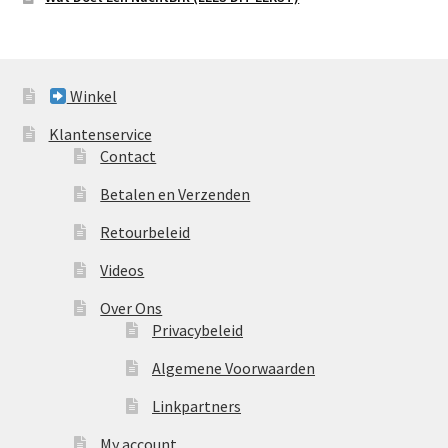
Winkel
Klantenservice
Contact
Betalen en Verzenden
Retourbeleid
Videos
Over Ons
Privacybeleid
Algemene Voorwaarden
Linkpartners
My account