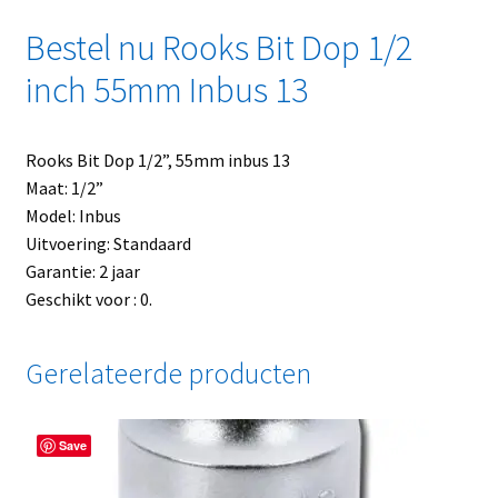
Bestel nu Rooks Bit Dop 1/2
inch 55mm Inbus 13
Rooks Bit Dop 1/2”, 55mm inbus 13
Maat: 1/2”
Model: Inbus
Uitvoering: Standaard
Garantie: 2 jaar
Geschikt voor : 0.
Gerelateerde producten
Save