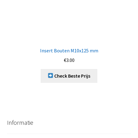
Insert Bouten M10x125 mm
€
3.00
Check Beste Prijs
Informatie