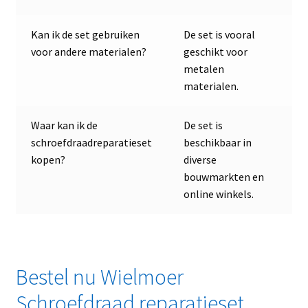
Kan ik de set gebruiken
De set is vooral
voor andere materialen?
geschikt voor
metalen
materialen.
Waar kan ik de
De set is
schroefdraadreparatieset
beschikbaar in
kopen?
diverse
bouwmarkten en
online winkels.
Bestel nu Wielmoer
Schroefdraad reparatieset