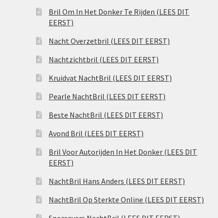
Bril Om In Het Donker Te Rijden (LEES DIT
EERST)
Nacht Overzetbril (LEES DIT EERST)
Nachtzichtbril (LEES DIT EERST)
Kruidvat NachtBril (LEES DIT EERST)
Pearle NachtBril (LEES DIT EERST)
Beste NachtBril (LEES DIT EERST)
Avond Bril (LEES DIT EERST)
Bril Voor Autorijden In Het Donker (LEES DIT
EERST)
NachtBril Hans Anders (LEES DIT EERST)
NachtBril Op Sterkte Online (LEES DIT EERST)