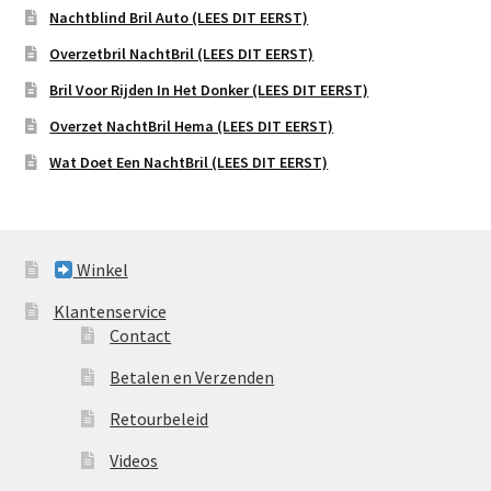
Nachtblind Bril Auto (LEES DIT EERST)
Overzetbril NachtBril (LEES DIT EERST)
Bril Voor Rijden In Het Donker (LEES DIT EERST)
Overzet NachtBril Hema (LEES DIT EERST)
Wat Doet Een NachtBril (LEES DIT EERST)
Winkel
Klantenservice
Contact
Betalen en Verzenden
Retourbeleid
Videos