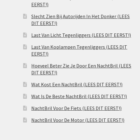
EERST!)
Slecht Zien Bij Autorijden In Het Donker (LEES
DIT EERST!)
Last Van Licht Tegenliggers (LEES DIT EERST!)
Last Van Koplampen Tegenliggers (LEES DIT
EERST!)
Hoeveel Beter Zie Je Door Een NachtBril (LEES
DIT EERST!)
Wat Kost Een NachtBril (LEES DIT EERST!)
Wat Is De Beste NachtBril (LEES DIT EERST!)
NachtBril Voor De Fiets (LEES DIT EERST!)
NachtBril Voor De Motor (LEES DIT EERST!)