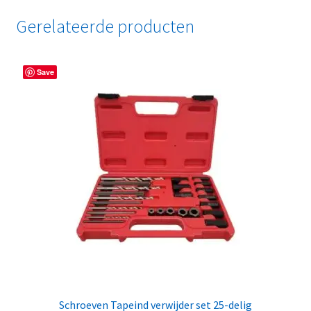
Gerelateerde producten
Save
Schroeven Tapeind verwijder set 25-delig