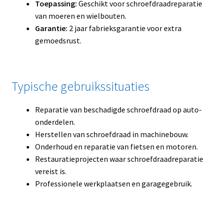
Toepassing:
Geschikt voor schroefdraadreparatie
van moeren en wielbouten.
Garantie:
2 jaar fabrieksgarantie voor extra
gemoedsrust.
Typische gebruikssituaties
Reparatie van beschadigde schroefdraad op auto-
onderdelen.
Herstellen van schroefdraad in machinebouw.
Onderhoud en reparatie van fietsen en motoren.
Restauratieprojecten waar schroefdraadreparatie
vereist is.
Professionele werkplaatsen en garagegebruik.