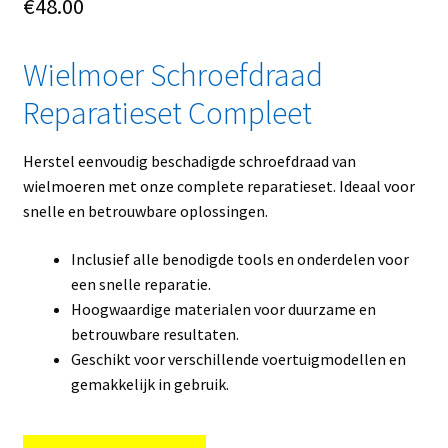
€
48.00
Wielmoer Schroefdraad
Reparatieset Compleet
Herstel eenvoudig beschadigde schroefdraad van
wielmoeren met onze complete reparatieset. Ideaal voor
snelle en betrouwbare oplossingen.
Inclusief alle benodigde tools en onderdelen voor
een snelle reparatie.
Hoogwaardige materialen voor duurzame en
betrouwbare resultaten.
Geschikt voor verschillende voertuigmodellen en
gemakkelijk in gebruik.