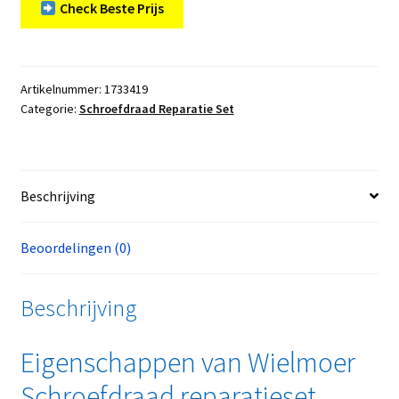
Check Beste Prijs
Artikelnummer:
1733419
Categorie:
Schroefdraad Reparatie Set
Beschrijving
Beoordelingen (0)
Beschrijving
Eigenschappen van Wielmoer
Schroefdraad reparatieset