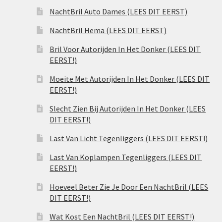
NachtBril Auto Dames (LEES DIT EERST)
NachtBril Hema (LEES DIT EERST)
Bril Voor Autorijden In Het Donker (LEES DIT
EERST!)
Moeite Met Autorijden In Het Donker (LEES DIT
EERST!)
Slecht Zien Bij Autorijden In Het Donker (LEES
DIT EERST!)
Last Van Licht Tegenliggers (LEES DIT EERST!)
Last Van Koplampen Tegenliggers (LEES DIT
EERST!)
Hoeveel Beter Zie Je Door Een NachtBril (LEES
DIT EERST!)
Wat Kost Een NachtBril (LEES DIT EERST!)