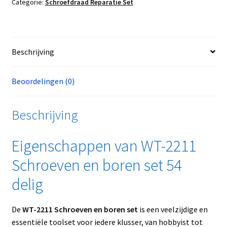
Categorie:
Schroefdraad Reparatie Set
Beschrijving
Beoordelingen (0)
Beschrijving
Eigenschappen van WT-2211
Schroeven en boren set 54
delig
De
WT-2211 Schroeven en boren set
is een veelzijdige en
essentiële toolset voor iedere klusser, van hobbyist tot