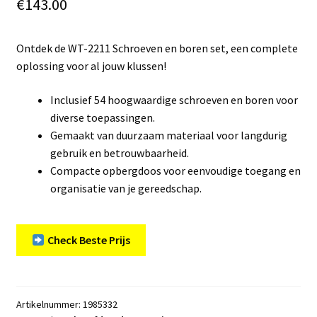
€
143.00
Ontdek de WT-2211 Schroeven en boren set, een complete
oplossing voor al jouw klussen!
Inclusief 54 hoogwaardige schroeven en boren voor
diverse toepassingen.
Gemaakt van duurzaam materiaal voor langdurig
gebruik en betrouwbaarheid.
Compacte opbergdoos voor eenvoudige toegang en
organisatie van je gereedschap.
Check Beste Prijs
Artikelnummer:
1985332