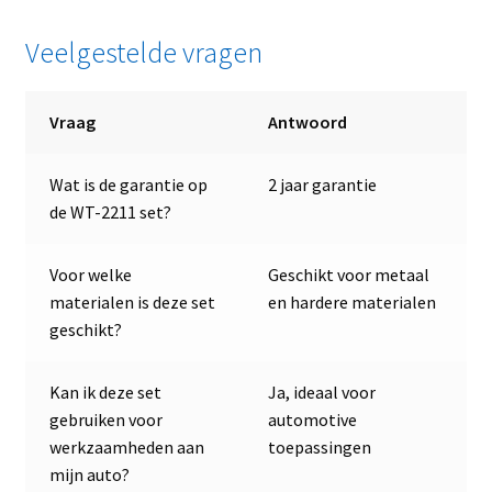
Veelgestelde vragen
Vraag
Antwoord
Wat is de garantie op
2 jaar garantie
de WT-2211 set?
Voor welke
Geschikt voor metaal
materialen is deze set
en hardere materialen
geschikt?
Kan ik deze set
Ja, ideaal voor
gebruiken voor
automotive
werkzaamheden aan
toepassingen
mijn auto?