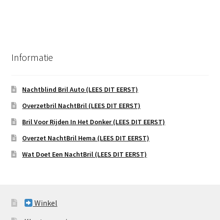
Informatie
Nachtblind Bril Auto (LEES DIT EERST)
Overzetbril NachtBril (LEES DIT EERST)
Bril Voor Rijden In Het Donker (LEES DIT EERST)
Overzet NachtBril Hema (LEES DIT EERST)
Wat Doet Een NachtBril (LEES DIT EERST)
Winkel