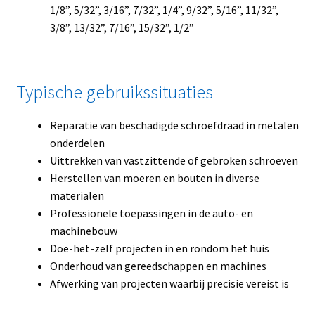
1/8”, 5/32”, 3/16”, 7/32”, 1/4”, 9/32”, 5/16”, 11/32”,
3/8”, 13/32”, 7/16”, 15/32”, 1/2”
Typische gebruikssituaties
Reparatie van beschadigde schroefdraad in metalen
onderdelen
Uittrekken van vastzittende of gebroken schroeven
Herstellen van moeren en bouten in diverse
materialen
Professionele toepassingen in de auto- en
machinebouw
Doe-het-zelf projecten in en rondom het huis
Onderhoud van gereedschappen en machines
Afwerking van projecten waarbij precisie vereist is