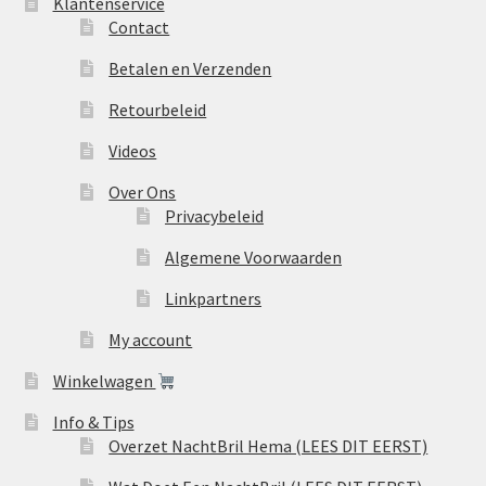
Klantenservice
Contact
Betalen en Verzenden
Retourbeleid
Videos
Over Ons
Privacybeleid
Algemene Voorwaarden
Linkpartners
My account
Winkelwagen
Info & Tips
Overzet NachtBril Hema (LEES DIT EERST)