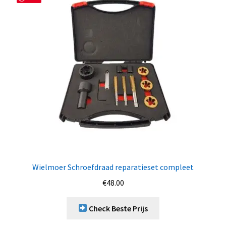
Wielmoer Schroefdraad reparatieset compleet
€
48.00
Check Beste Prijs