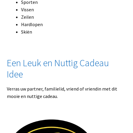
Sporten
Vissen
Zeilen
Hardlopen
Skiën
Een Leuk en Nuttig Cadeau
Idee
Verras uw partner, familielid, vriend of vriendin met dit
mooie en nuttige cadeau.