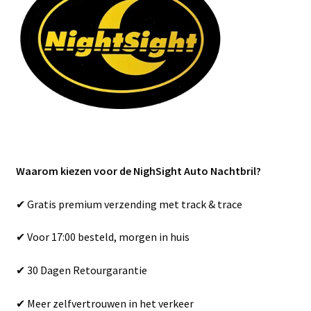
Waarom kiezen voor de NighSight Auto Nachtbril?
✔ Gratis premium verzending met track & trace
✔ Voor 17:00 besteld, morgen in huis
✔ 30 Dagen Retourgarantie
✔ Meer zelfvertrouwen in het verkeer