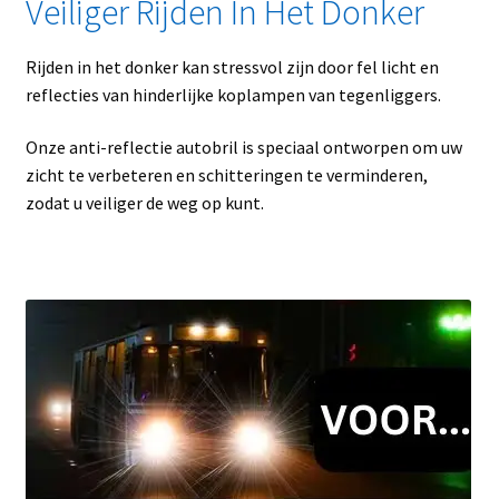
Veiliger Rijden In Het Donker
Rijden in het donker kan stressvol zijn door fel licht en
reflecties van hinderlijke koplampen van tegenliggers.
Onze anti-reflectie autobril is speciaal ontworpen om uw
zicht te verbeteren en schitteringen te verminderen,
zodat u veiliger de weg op kunt.