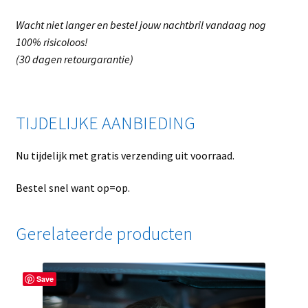
Wacht niet langer en bestel jouw nachtbril vandaag nog
100% risicoloos!
(30 dagen retourgarantie)
TIJDELIJKE AANBIEDING
Nu tijdelijk met gratis verzending uit voorraad.
Bestel snel want op=op.
Gerelateerde producten
Save