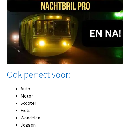
Ook perfect voor:
Auto
Motor
Scooter
Fiets
Wandelen
Joggen