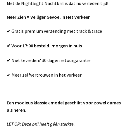
Met de NightSight Nachtbril is dat nu verleden tijd!
Meer Zien = Veiliger Gevoel In Het Verkeer
✔ Gratis premium verzending met track & trace
✔ Voor 17:00 besteld, morgen in huis
✔ Niet tevreden? 30 dagen retourgarantie
✔ Meer zelfvertrouwen in het verkeer
Een modieus klassiek model geschikt voor zowel dames
als heren.
LET OP: Deze bril heeft géén sterkte.