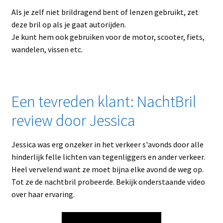
Als je zelf niet brildragend bent of lenzen gebruikt, zet
deze bril op als je gaat autorijden.
Je kunt hem ook gebruiken voor de motor, scooter, fiets,
wandelen, vissen etc.
Een tevreden klant: NachtBril
review door Jessica
Jessica was erg onzeker in het verkeer s'avonds door alle
hinderlijk felle lichten van tegenliggers en ander verkeer.
Heel vervelend want ze moet bijna elke avond de weg op.
Tot ze de nachtbril probeerde. Bekijk onderstaande video
over haar ervaring.