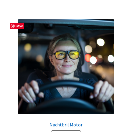
Save
Nachtbril Motor