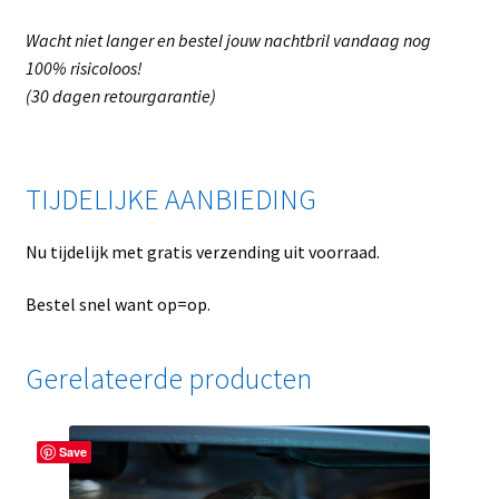
Wacht niet langer en bestel jouw nachtbril vandaag nog
100% risicoloos!
(30 dagen retourgarantie)
TIJDELIJKE AANBIEDING
Nu tijdelijk met gratis verzending uit voorraad.
Bestel snel want op=op.
Gerelateerde producten
Save