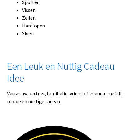
Sporten
Vissen
Zeilen
Hardlopen
Skiën
Een Leuk en Nuttig Cadeau
Idee
Verras uw partner, familielid, vriend of vriendin met dit
mooie en nuttige cadeau.