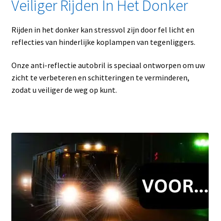
Veiliger Rijden In Het Donker
Rijden in het donker kan stressvol zijn door fel licht en
reflecties van hinderlijke koplampen van tegenliggers.
Onze anti-reflectie autobril is speciaal ontworpen om uw
zicht te verbeteren en schitteringen te verminderen,
zodat u veiliger de weg op kunt.