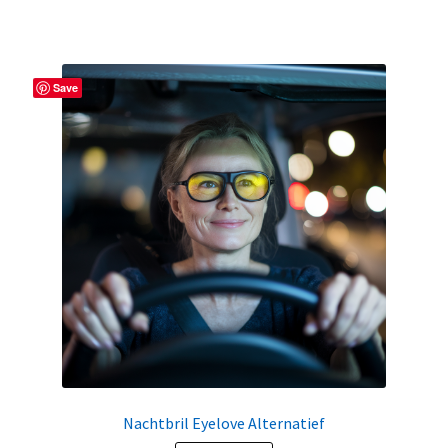
Save
Nachtbril Eyelove Alternatief