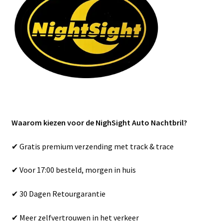
Waarom kiezen voor de NighSight Auto Nachtbril?
✔ Gratis premium verzending met track & trace
✔ Voor 17:00 besteld, morgen in huis
✔ 30 Dagen Retourgarantie
✔ Meer zelfvertrouwen in het verkeer