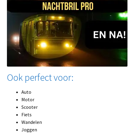
Ook perfect voor:
Auto
Motor
Scooter
Fiets
Wandelen
Joggen