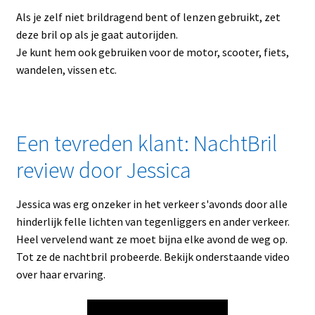
Als je zelf niet brildragend bent of lenzen gebruikt, zet
deze bril op als je gaat autorijden.
Je kunt hem ook gebruiken voor de motor, scooter, fiets,
wandelen, vissen etc.
Een tevreden klant: NachtBril
review door Jessica
Jessica was erg onzeker in het verkeer s'avonds door alle
hinderlijk felle lichten van tegenliggers en ander verkeer.
Heel vervelend want ze moet bijna elke avond de weg op.
Tot ze de nachtbril probeerde. Bekijk onderstaande video
over haar ervaring.