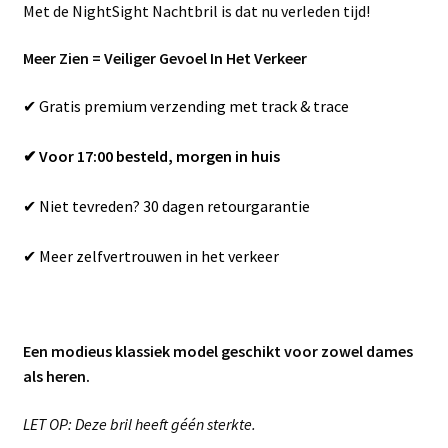
Met de NightSight Nachtbril is dat nu verleden tijd!
Meer Zien = Veiliger Gevoel In Het Verkeer
✔ Gratis premium verzending met track & trace
✔ Voor 17:00 besteld, morgen in huis
✔ Niet tevreden? 30 dagen retourgarantie
✔ Meer zelfvertrouwen in het verkeer
Een modieus klassiek model geschikt voor zowel dames
als heren.
LET OP: Deze bril heeft géén sterkte.