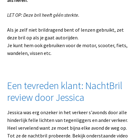
als heren.
LET OP: Deze bril heeft géén sterkte.
Als je zelf niet brildragend bent of lenzen gebruikt, zet
deze bril op als je gaat autorijden.
Je kunt hem ook gebruiken voor de motor, scooter, fiets,
wandelen, vissen etc.
Een tevreden klant: NachtBril
review door Jessica
Jessica was erg onzeker in het verkeer s'avonds door alle
hinderlijk felle lichten van tegenliggers en ander verkeer.
Heel vervelend want ze moet bijna elke avond de weg op.
Tot ze de nachtbril probeerde. Bekijk onderstaande video