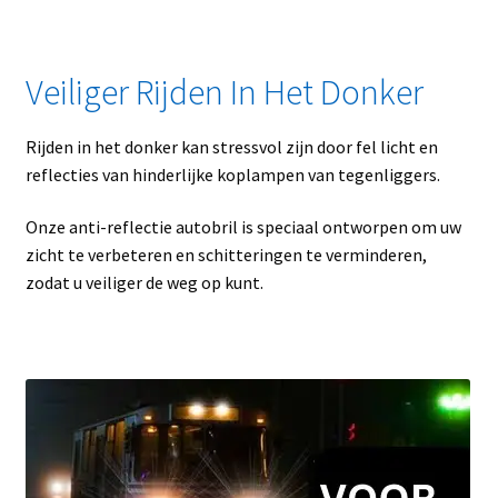
Veiliger Rijden In Het Donker
Rijden in het donker kan stressvol zijn door fel licht en
reflecties van hinderlijke koplampen van tegenliggers.
Onze anti-reflectie autobril is speciaal ontworpen om uw
zicht te verbeteren en schitteringen te verminderen,
zodat u veiliger de weg op kunt.