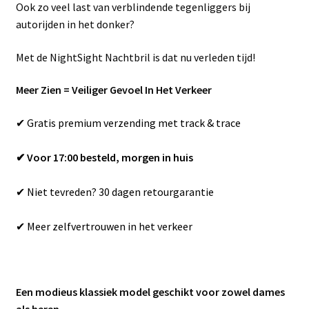
Ook zo veel last van verblindende tegenliggers bij
autorijden in het donker?
Met de NightSight Nachtbril is dat nu verleden tijd!
Meer Zien = Veiliger Gevoel In Het Verkeer
✔ Gratis premium verzending met track & trace
✔ Voor 17:00 besteld, morgen in huis
✔ Niet tevreden? 30 dagen retourgarantie
✔ Meer zelfvertrouwen in het verkeer
Een modieus klassiek model geschikt voor zowel dames