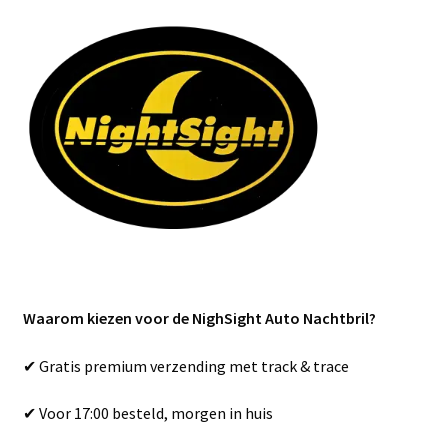
Waarom kiezen voor de NighSight Auto Nachtbril?
✔ Gratis premium verzending met track & trace
✔ Voor 17:00 besteld, morgen in huis