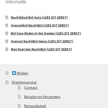
Informatie
Nachtblind Bril Auto (LEES DIT EERST)
Overzetbril NachtBril (LEES DIT EERST)
Bril Voor Rijden In Het Donker (LEES DIT EERST)
Overzet NachtBril Hema (LEES DIT EERST)
Wat Doet Een NachtBril (LEES DIT EERST)
Winkel
Klantenservice
Contact
Betalen en Verzenden
Retourbeleid