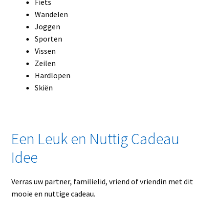
Fiets
Wandelen
Joggen
Sporten
Vissen
Zeilen
Hardlopen
Skiën
Een Leuk en Nuttig Cadeau
Idee
Verras uw partner, familielid, vriend of vriendin met dit
mooie en nuttige cadeau.