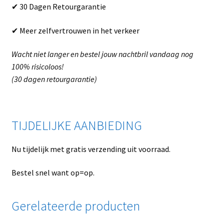
✔ 30 Dagen Retourgarantie
✔ Meer zelfvertrouwen in het verkeer
Wacht niet langer en bestel jouw nachtbril vandaag nog
100% risicoloos!
(30 dagen retourgarantie)
TIJDELIJKE AANBIEDING
Nu tijdelijk met gratis verzending uit voorraad.
Bestel snel want op=op.
Gerelateerde producten