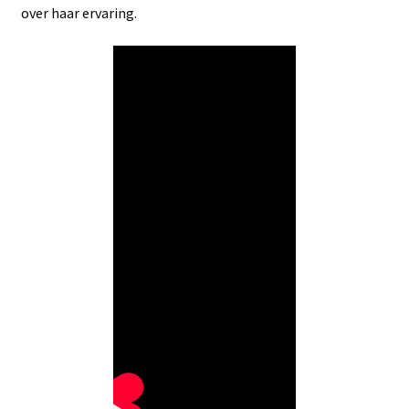
over haar ervaring.