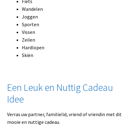
Fiets
Wandelen
Joggen
Sporten
Vissen
Zeilen
Hardlopen
Skiën
Een Leuk en Nuttig Cadeau
Idee
Verras uw partner, familielid, vriend of vriendin met dit
mooie en nuttige cadeau.