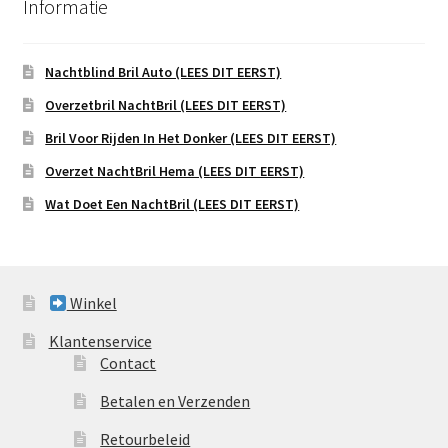
Informatie
Nachtblind Bril Auto (LEES DIT EERST)
Overzetbril NachtBril (LEES DIT EERST)
Bril Voor Rijden In Het Donker (LEES DIT EERST)
Overzet NachtBril Hema (LEES DIT EERST)
Wat Doet Een NachtBril (LEES DIT EERST)
Winkel
Klantenservice
Contact
Betalen en Verzenden
Retourbeleid