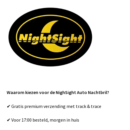
Waarom kiezen voor de NighSight Auto Nachtbril?
✔ Gratis premium verzending met track & trace
✔ Voor 17:00 besteld, morgen in huis