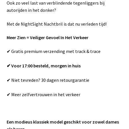
Ook zo veel last van verblindende tegenliggers bij
autorijden in het donker?
Met de NightSight Nachtbril is dat nu verleden tijd!
Meer Zien = Veiliger Gevoel In Het Verkeer
✔ Gratis premium verzending met track & trace
✔ Voor 17:00 besteld, morgen in huis
✔ Niet tevreden? 30 dagen retourgarantie
✔ Meer zelfvertrouwen in het verkeer
Een modieus klassiek model geschikt voor zowel dames