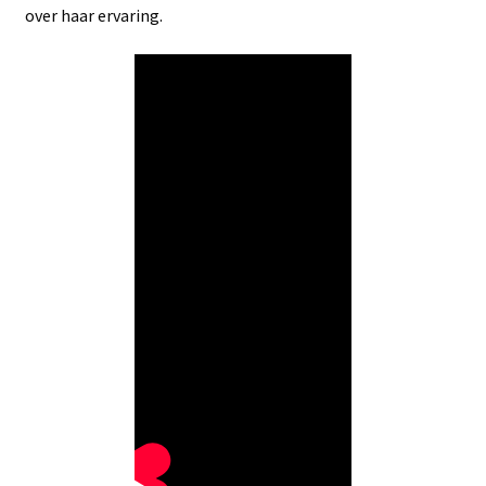
over haar ervaring.