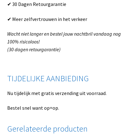
✔ 30 Dagen Retourgarantie
✔ Meer zelfvertrouwen in het verkeer
Wacht niet langer en bestel jouw nachtbril vandaag nog
100% risicoloos!
(30 dagen retourgarantie)
TIJDELIJKE AANBIEDING
Nu tijdelijk met gratis verzending uit voorraad.
Bestel snel want op=op.
Gerelateerde producten