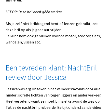
als heren.
LET OP: Deze bril heeft géén sterkte.
Als je zelf niet brildragend bent of lenzen gebruikt, zet
deze bril op als je gaat autorijden.
Je kunt hem ook gebruiken voor de motor, scooter, fiets,
wandelen, vissen etc.
Een tevreden klant: NachtBril
review door Jessica
Jessica was erg onzeker in het verkeer s'avonds door alle
hinderlijk felle lichten van tegenliggers en ander verkeer.
Heel vervelend want ze moet bijna elke avond de weg op.
Tot ze de nachtbril probeerde. Bekijk onderstaande video