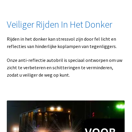
Veiliger Rijden In Het Donker
Rijden in het donker kan stressvol zijn door fel licht en
reflecties van hinderlijke koplampen van tegenliggers.
Onze anti-reflectie autobril is speciaal ontworpen om uw
zicht te verbeteren en schitteringen te verminderen,
zodat u veiliger de weg op kunt.